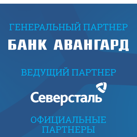
ГЕНЕРАЛЬНЫЙ ПАРТНЕР
ВЕДУЩИЙ ПАРТНЕР
ОФИЦИАЛЬНЫЕ
ПАРТНЕРЫ