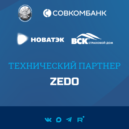
ТЕХНИЧЕСКИЙ ПАРТНЕР