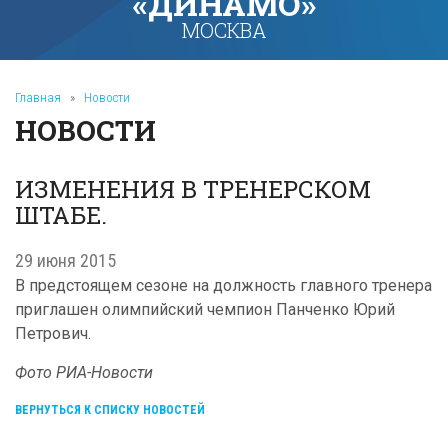
«ДИНАМО»
МОСКВА
Главная
»
Новости
НОВОСТИ
ИЗМЕНЕНИЯ В ТРЕНЕРСКОМ
ШТАБЕ.
29 июня 2015
В предстоящем сезоне на должность главного тренера
приглашен олимпийский чемпион Панченко Юрий
Петрович.
Фото РИА-Новости
ВЕРНУТЬСЯ К СПИСКУ НОВОСТЕЙ