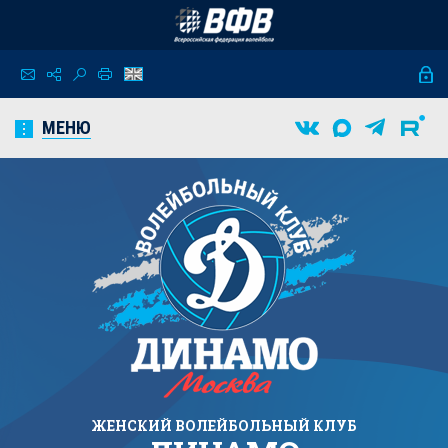
МЕНЮ
ЖЕНСКИЙ
ВОЛЕЙБОЛЬНЫЙ КЛУБ