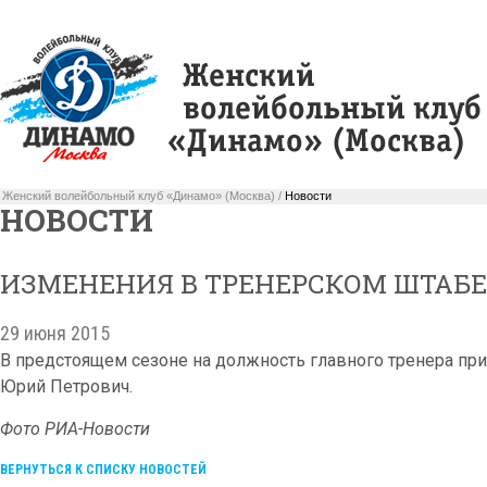
Женский волейбольный клуб «Динамо» (Москва) /
Новости
НОВОСТИ
ИЗМЕНЕНИЯ В ТРЕНЕРСКОМ ШТАБЕ
29 июня 2015
В предстоящем сезоне на должность главного тренера п
Юрий Петрович.
Фото РИА-Новости
ВЕРНУТЬСЯ К СПИСКУ НОВОСТЕЙ