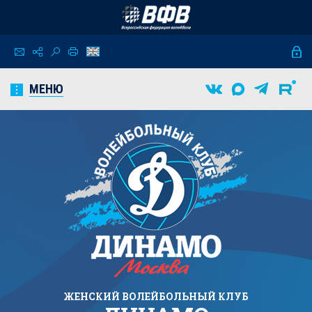
МЕНЮ
ЖЕНСКИЙ
ВОЛЕЙБОЛЬНЫЙ КЛУБ