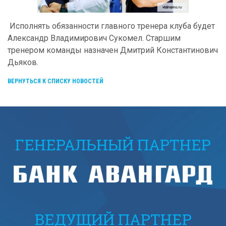
Исполнять обязанности главного тренера клуба будет
Александр Владимирович Сукомел. Старшим
тренером команды назначен Дмитрий Константинович
Дьяков.
ВЕРНУТЬСЯ К СПИСКУ НОВОСТЕЙ
ГЕНЕРАЛЬНЫЙ ПАРТНЕР
ВЕДУЩИЙ ПАРТНЕР