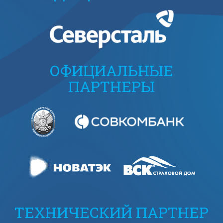
ОФИЦИАЛЬНЫЕ
ПАРТНЕРЫ
ТЕХНИЧЕСКИЙ ПАРТНЕР