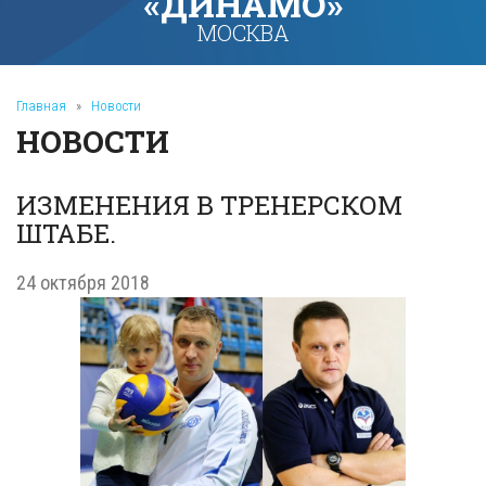
«ДИНАМО»
МОСКВА
Главная
»
Новости
НОВОСТИ
ИЗМЕНЕНИЯ В ТРЕНЕРСКОМ
ШТАБЕ.
24 октября 2018