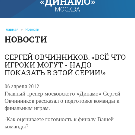
«ДИНАМО»
МОСКВА
Главная
»
Новости
НОВОСТИ
СЕРГЕЙ ОВЧИННИКОВ: «ВСЁ ЧТО
ИГРОКИ МОГУТ - НАДО
ПОКАЗАТЬ В ЭТОЙ СЕРИИ!»
06 апреля 2012
Главный тренер московского «Динамо» Сергей
Овчинников рассказал о подготовке команды к
финальным играм.
-Как оцениваете готовность к финалу
В
ашей
команды?