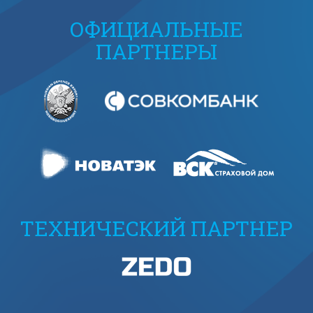
ОФИЦИАЛЬНЫЕ
ПАРТНЕРЫ
ТЕХНИЧЕСКИЙ ПАРТНЕР