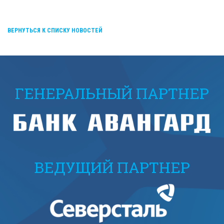
ВЕРНУТЬСЯ К СПИСКУ НОВОСТЕЙ
ГЕНЕРАЛЬНЫЙ ПАРТНЕР
ВЕДУЩИЙ ПАРТНЕР