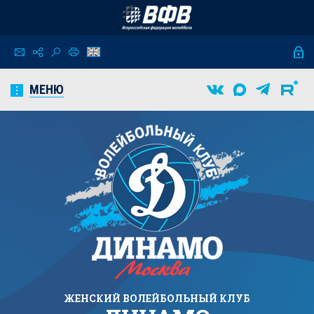
МЕНЮ
ЖЕНСКИЙ
ВОЛЕЙБОЛЬНЫЙ КЛУБ