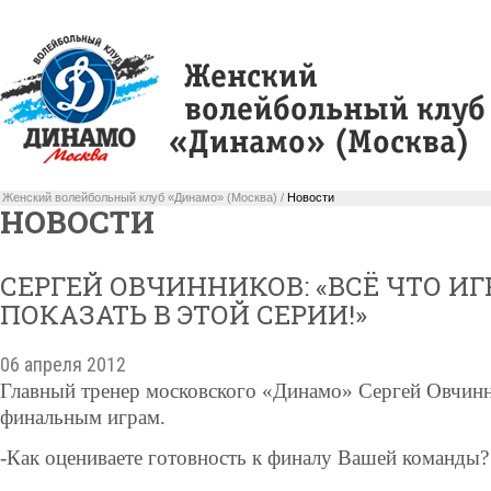
Женский волейбольный клуб «Динамо» (Москва) /
Новости
НОВОСТИ
СЕРГЕЙ ОВЧИННИКОВ: «ВСЁ ЧТО ИГ
ПОКАЗАТЬ В ЭТОЙ СЕРИИ!»
06 апреля 2012
Главный тренер московского «Динамо» Сергей Овчинни
финальным играм.
-Как оцениваете готовность к финалу
В
ашей команды?