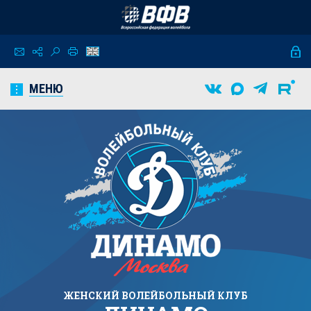
МЕНЮ
ЖЕНСКИЙ
ВОЛЕЙБОЛЬНЫЙ КЛУБ