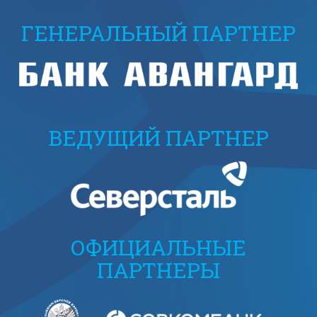
ГЕНЕРАЛЬНЫЙ ПАРТНЕР
ВЕДУЩИЙ ПАРТНЕР
ОФИЦИАЛЬНЫЕ
ПАРТНЕРЫ