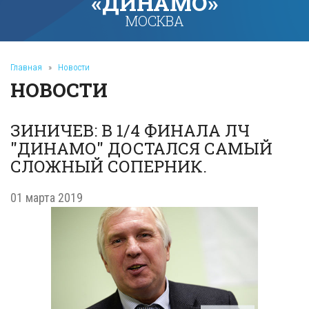
«ДИНАМО»
МОСКВА
Главная
»
Новости
НОВОСТИ
ЗИНИЧЕВ: В 1/4 ФИНАЛА ЛЧ
"ДИНАМО" ДОСТАЛСЯ САМЫЙ
СЛОЖНЫЙ СОПЕРНИК.
01 марта 2019