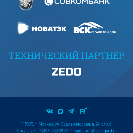
ТЕХНИЧЕСКИЙ ПАРТНЕР
115035, г. Москва, ул. Садовническая, д.24, стр.6.
Тел./факс: +7 (495) 980-98-57. E-mail:
sport@avangard.ru