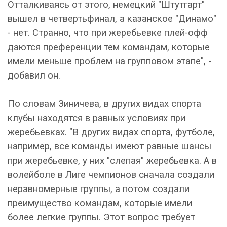
Отталкиваясь от этого, немецкий "Штутгарт"
вышел в четвертьфинал, а казанское "Динамо"
- нет. Странно, что при жеребьевке плей-офф
даются преференции тем командам, которые
имели меньше проблем на групповом этапе", -
добавил он.
По словам Зиничева, в других видах спорта
клубы находятся в равных условиях при
жеребьевках. "В других видах спорта, футболе,
например, все команды имеют равные шансы
при жеребьевке, у них "слепая" жеребьевка. А в
волейболе в Лиге чемпионов сначала создали
неравномерные группы, а потом создали
преимущество командам, которые имели
более легкие группы. Этот вопрос требует