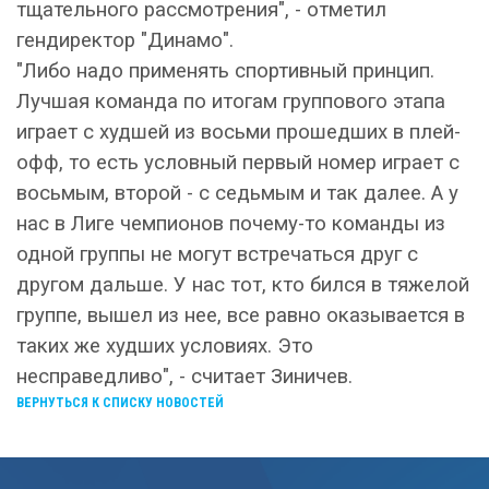
тщательного рассмотрения", - отметил
гендиректор "Динамо".
"Либо надо применять спортивный принцип.
Лучшая команда по итогам группового этапа
играет с худшей из восьми прошедших в плей-
офф, то есть условный первый номер играет с
восьмым, второй - с седьмым и так далее. А у
нас в Лиге чемпионов почему-то команды из
одной группы не могут встречаться друг с
другом дальше. У нас тот, кто бился в тяжелой
группе, вышел из нее, все равно оказывается в
таких же худших условиях. Это
несправедливо", - считает Зиничев.
ВЕРНУТЬСЯ К СПИСКУ НОВОСТЕЙ