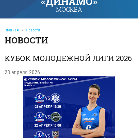
«ДИНАМО»
МОСКВА
Главная
»
Новости
НОВОСТИ
КУБОК МОЛОДЕЖНОЙ ЛИГИ 2026
20 апреля 2026