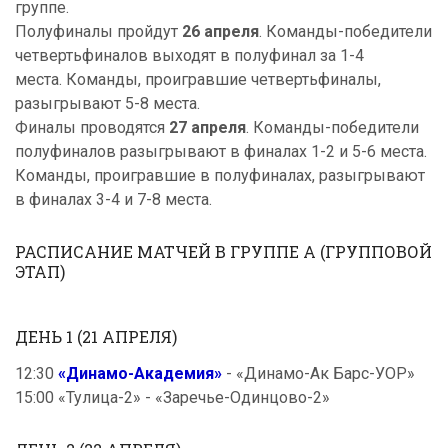
группе.
Полуфиналы пройдут
26 апреля
. Команды-победители
четвертьфиналов выходят в полуфинал за 1-4
места. Команды, проигравшие четвертьфиналы,
разыгрывают 5-8 места.
Финалы проводятся
27 апреля
. Команды-победители
полуфиналов разыгрывают в финалах 1-2 и 5-6 места.
Команды, проигравшие в полуфиналах, разыгрывают
в финалах 3-4 и 7-8 места.
РАСПИСАНИЕ МАТЧЕЙ В ГРУППЕ А (ГРУППОВОЙ
ЭТАП)
ДЕНЬ 1 (21 АПРЕЛЯ)
12:30
«Динамо-Академия»
- «Динамо-Ак Барс-УОР»
15:00 «Тулица-2» - «Заречье-Одинцово-2»