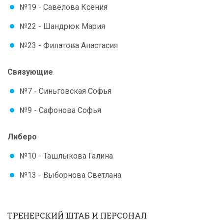
№19 - Савёлова Ксения
№22 - Шандрюк Мария
№23 - Филатова Анастасия
Связующие
№7 - Синьговская Софья
№9 - Сафонова Софья
Либеро
№10 - Ташлыкова Галина
№13 - Выборнова Светлана
ТРЕНЕРСКИЙ ШТАБ И ПЕРСОНАЛ