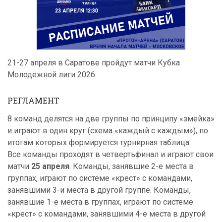
21-27 апреля в Саратове пройдут матчи Кубка
Молодежной лиги 2026.
РЕГЛАМЕНТ
8 команд делятся на две группы по принципу «змейка»
и играют в один круг (схема «каждый с каждым»), по
итогам которых формируется турнирная таблица.
Все команды проходят в четвертьфинал и играют свои
матчи
25 апреля
. Команды, занявшие 2-е места в
группах, играют по системе «крест» с командами,
занявшими 3-и места в другой группе. Команды,
занявшие 1-е места в группах, играют по системе
«крест» с командами, занявшими 4-е места в другой