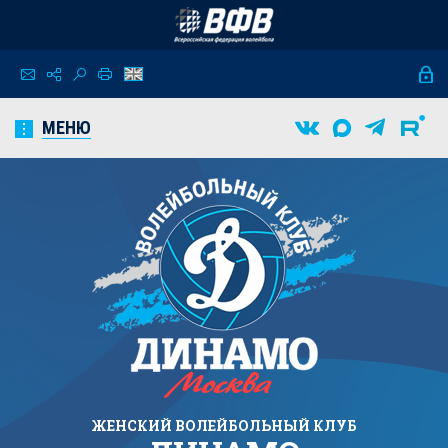
МЕНЮ
ЖЕНСКИЙ
ВОЛЕЙБОЛЬНЫЙ КЛУБ