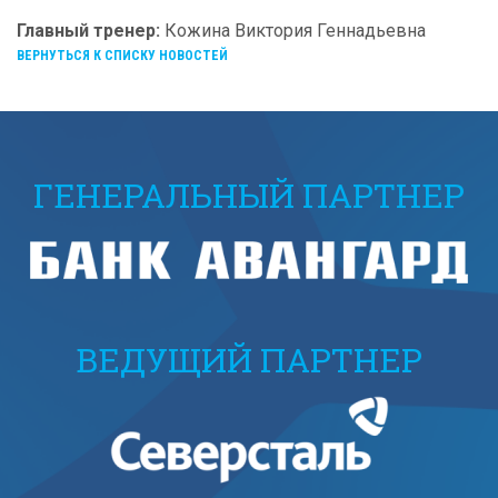
Главный тренер:
Кожина Виктория Геннадьевна
ВЕРНУТЬСЯ К СПИСКУ НОВОСТЕЙ
ГЕНЕРАЛЬНЫЙ ПАРТНЕР
ВЕДУЩИЙ ПАРТНЕР