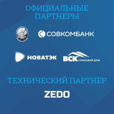
ОФИЦИАЛЬНЫЕ
ПАРТНЕРЫ
ТЕХНИЧЕСКИЙ ПАРТНЕР