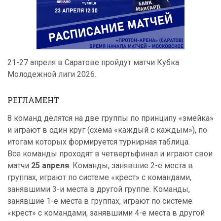
21-27 апреля в Саратове пройдут матчи Кубка
Молодежной лиги 2026.
РЕГЛАМЕНТ
8 команд делятся на две группы по принципу «змейка»
и играют в один круг (схема «каждый с каждым»), по
итогам которых формируется турнирная таблица.
Все команды проходят в четвертьфинал и играют свои
матчи
25 апреля
. Команды, занявшие 2-е места в
группах, играют по системе «крест» с командами,
занявшими 3-и места в другой группе. Команды,
занявшие 1-е места в группах, играют по системе
«крест» с командами, занявшими 4-е места в другой