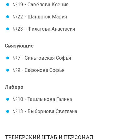
№19 - Савёлова Ксения
№22 - Шандрюк Мария
№23 - Филатова Анастасия
Связующие
№7 - Синьговская Софья
№9 - Сафонова Софья
Либеро
№10 - Ташлыкова Галина
№13 - Выборнова Светлана
ТРЕНЕРСКИЙ ШТАБ И ПЕРСОНАЛ