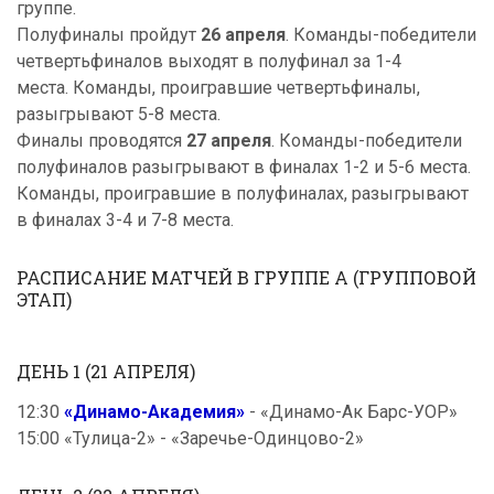
группе.
Полуфиналы пройдут
26 апреля
. Команды-победители
четвертьфиналов выходят в полуфинал за 1-4
места. Команды, проигравшие четвертьфиналы,
разыгрывают 5-8 места.
Финалы проводятся
27 апреля
. Команды-победители
полуфиналов разыгрывают в финалах 1-2 и 5-6 места.
Команды, проигравшие в полуфиналах, разыгрывают
в финалах 3-4 и 7-8 места.
РАСПИСАНИЕ МАТЧЕЙ В ГРУППЕ А (ГРУППОВОЙ
ЭТАП)
ДЕНЬ 1 (21 АПРЕЛЯ)
12:30
«Динамо-Академия»
- «Динамо-Ак Барс-УОР»
15:00 «Тулица-2» - «Заречье-Одинцово-2»