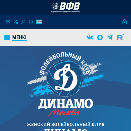
МЕНЮ
ЖЕНСКИЙ
ВОЛЕЙБОЛЬНЫЙ КЛУБ