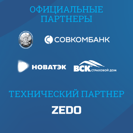
ОФИЦИАЛЬНЫЕ
ПАРТНЕРЫ
ТЕХНИЧЕСКИЙ ПАРТНЕР