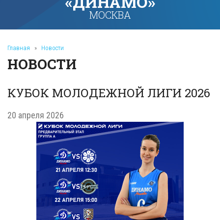
«ДИНАМО»
МОСКВА
Главная
»
Новости
НОВОСТИ
КУБОК МОЛОДЕЖНОЙ ЛИГИ 2026
20 апреля 2026