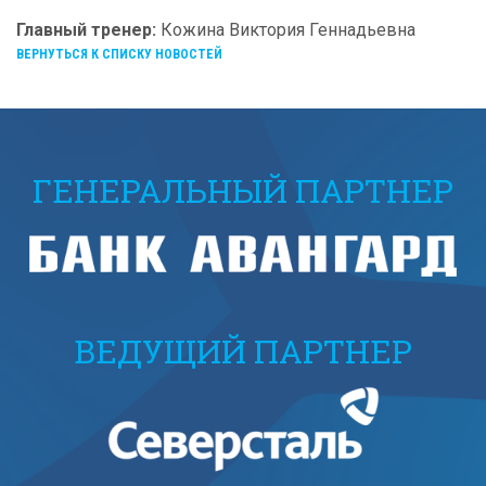
Главный тренер:
Кожина Виктория Геннадьевна
ВЕРНУТЬСЯ К СПИСКУ НОВОСТЕЙ
ГЕНЕРАЛЬНЫЙ ПАРТНЕР
ВЕДУЩИЙ ПАРТНЕР