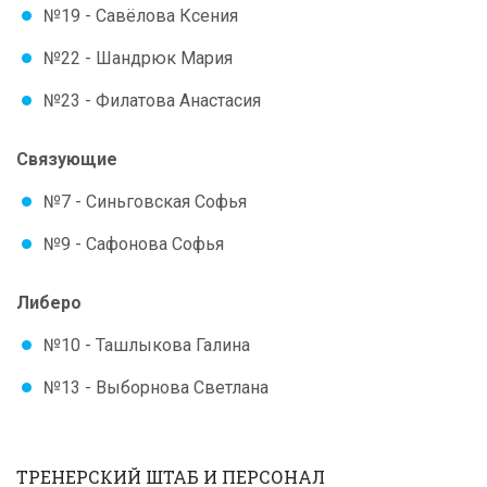
№19 - Савёлова Ксения
№22 - Шандрюк Мария
№23 - Филатова Анастасия
Связующие
№7 - Синьговская Софья
№9 - Сафонова Софья
Либеро
№10 - Ташлыкова Галина
№13 - Выборнова Светлана
ТРЕНЕРСКИЙ ШТАБ И ПЕРСОНАЛ