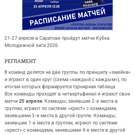
21-27 апреля в Саратове пройдут матчи Кубка
Молодежной лиги 2026.
РЕГЛАМЕНТ
8 команд делятся на две группы по принципу «змейка»
и играют в один круг (схема «каждый с каждым»), по
итогам которых формируется турнирная таблица.
Все команды проходят в четвертьфинал и играют свои
матчи
25 апреля
. Команды, занявшие 2-е места в
группах, играют по системе «крест» с командами,
занявшими 3-и места в другой группе. Команды,
занявшие 1-е места в группах, играют по системе
«крест» с командами, занявшими 4-е места в другой