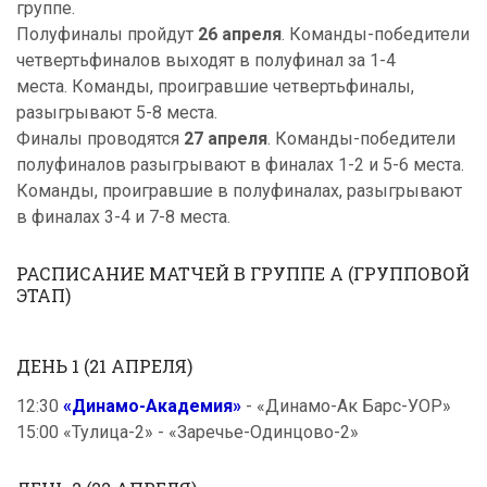
группе.
Полуфиналы пройдут
26 апреля
. Команды-победители
четвертьфиналов выходят в полуфинал за 1-4
места. Команды, проигравшие четвертьфиналы,
разыгрывают 5-8 места.
Финалы проводятся
27 апреля
. Команды-победители
полуфиналов разыгрывают в финалах 1-2 и 5-6 места.
Команды, проигравшие в полуфиналах, разыгрывают
в финалах 3-4 и 7-8 места.
РАСПИСАНИЕ МАТЧЕЙ В ГРУППЕ А (ГРУППОВОЙ
ЭТАП)
ДЕНЬ 1 (21 АПРЕЛЯ)
12:30
«Динамо-Академия»
- «Динамо-Ак Барс-УОР»
15:00 «Тулица-2» - «Заречье-Одинцово-2»