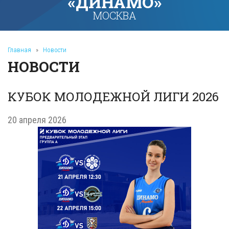
«ДИНАМО»
МОСКВА
Главная
»
Новости
НОВОСТИ
КУБОК МОЛОДЕЖНОЙ ЛИГИ 2026
20 апреля 2026