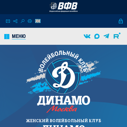
МЕНЮ
ЖЕНСКИЙ
ВОЛЕЙБОЛЬНЫЙ КЛУБ