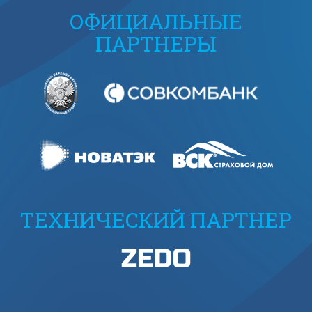
ОФИЦИАЛЬНЫЕ
ПАРТНЕРЫ
ТЕХНИЧЕСКИЙ ПАРТНЕР