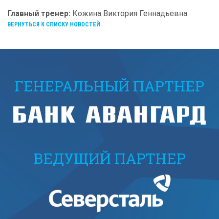
Главный тренер:
Кожина Виктория Геннадьевна
ВЕРНУТЬСЯ К СПИСКУ НОВОСТЕЙ
ГЕНЕРАЛЬНЫЙ ПАРТНЕР
ВЕДУЩИЙ ПАРТНЕР