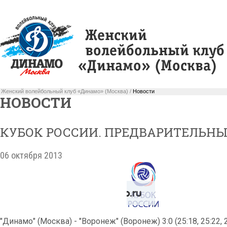
Женский волейбольный клуб «Динамо» (Москва) /
Новости
НОВОСТИ
КУБОК РОССИИ. ПРЕДВАРИТЕЛЬНЫ
06 октября 2013
"Динамо" (Москва) - "Воронеж" (Воронеж) 3:0 (25:18, 25:22, 2