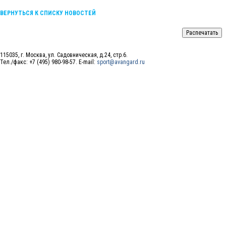
ВЕРНУТЬСЯ К СПИСКУ НОВОСТЕЙ
115035, г. Москва, ул. Садовническая, д.24, стр.6.
Тел./факс: +7 (495) 980-98-57. E-mail:
sport@avangard.ru