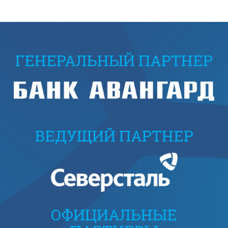
ГЕНЕРАЛЬНЫЙ ПАРТНЕР
ВЕДУЩИЙ ПАРТНЕР
ОФИЦИАЛЬНЫЕ