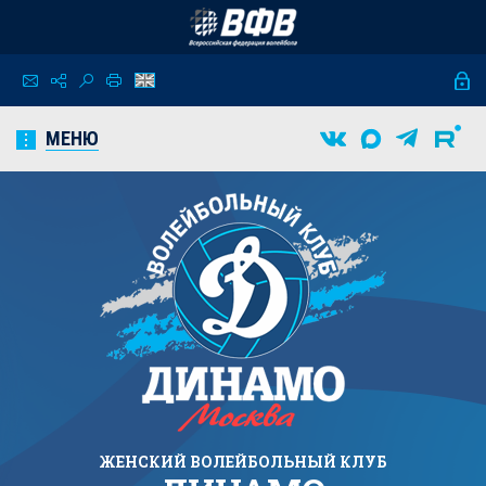
МЕНЮ
ЖЕНСКИЙ
ВОЛЕЙБОЛЬНЫЙ КЛУБ