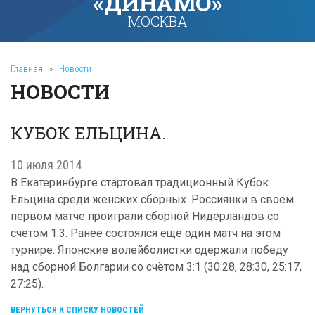
«ДИНАМО»
МОСКВА
Главная
»
Новости
НОВОСТИ
КУБОК ЕЛЬЦИНА.
10 июля 2014
В Екатеринбурге стартовал традиционный Кубок
Ельцина среди женских сборных. Россиянки в своём
первом матче проиграли сборной Нидерландов со
счётом 1:3. Ранее состоялся ещё один матч на этом
турнире. Японские волейболистки одержали победу
над сборной Болгарии со счётом 3:1 (30:28, 28:30, 25:17,
27:25).
ВЕРНУТЬСЯ К СПИСКУ НОВОСТЕЙ