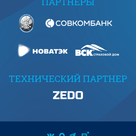
ПАРТНЕРЫ
ТЕХНИЧЕСКИЙ ПАРТНЕР