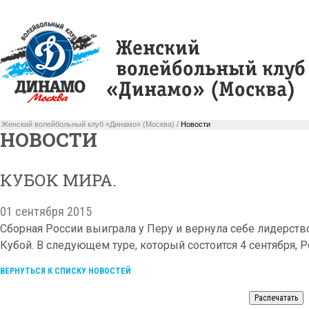
Женский волейбольный клуб «Динамо» (Москва) /
Новости
НОВОСТИ
КУБОК МИРА.
01 сентября 2015
Сборная России выиграла у Перу и вернула себе лидерство
Кубой. В следующем туре, который состоится 4 сентября, 
ВЕРНУТЬСЯ К СПИСКУ НОВОСТЕЙ