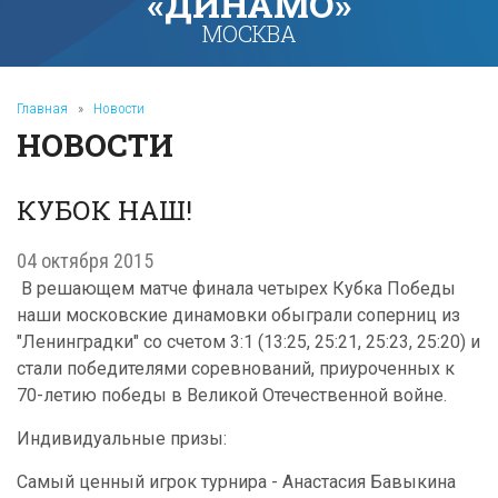
«ДИНАМО»
МОСКВА
Главная
»
Новости
НОВОСТИ
КУБОК НАШ!
04 октября 2015
В решающем матче финала четырех Кубка Победы
наши московские динамовки обыграли соперниц из
"Ленинградки" со счетом 3:1 (13:25, 25:21, 25:23, 25:20) и
стали победителями соревнований, приуроченных к
70-летию победы в Великой Отечественной войне.
Индивидуальные призы:
Самый ценный игрок турнира - Анастасия Бавыкина