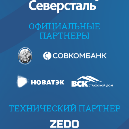
ОФИЦИАЛЬНЫЕ
ПАРТНЕРЫ
ТЕХНИЧЕСКИЙ ПАРТНЕР