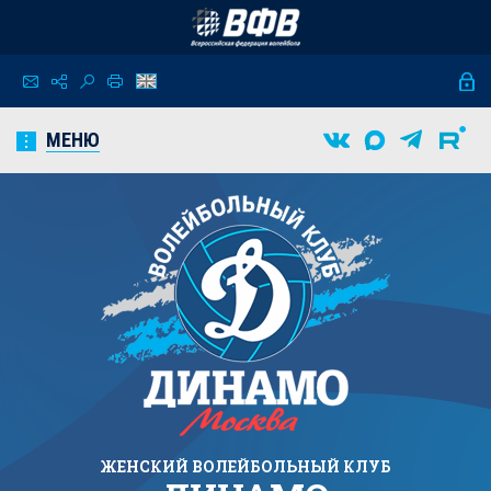
МЕНЮ
ЖЕНСКИЙ
ВОЛЕЙБОЛЬНЫЙ КЛУБ