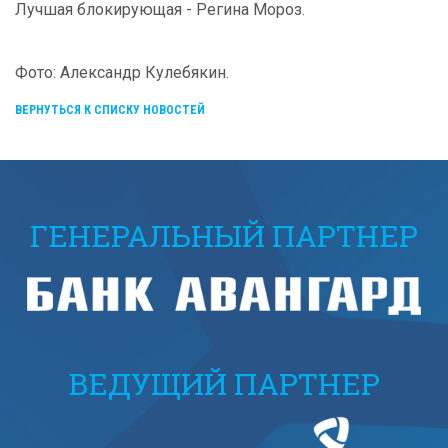
Лучшая блокирующая - Регина Мороз.
Фото: Александр Кулебякин.
ВЕРНУТЬСЯ К СПИСКУ НОВОСТЕЙ
ГЕНЕРАЛЬНЫЙ ПАРТНЕР
ВЕДУЩИЙ ПАРТНЕР