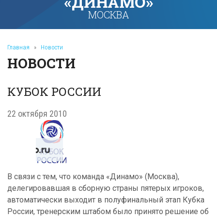
«ДИНАМО»
МОСКВА
Главная
»
Новости
НОВОСТИ
КУБОК РОССИИ
22 октября 2010
В связи с тем, что команда «Динамо» (Москва),
делегировавшая в сборную страны пятерых игроков,
автоматически выходит в полуфинальный этап Кубка
России, тренерским штабом было принято решение об