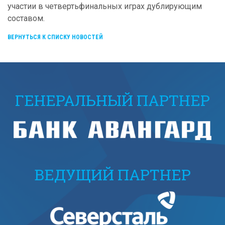
участии в четвертьфинальных играх дублирующим
составом.
ВЕРНУТЬСЯ К СПИСКУ НОВОСТЕЙ
ГЕНЕРАЛЬНЫЙ ПАРТНЕР
ВЕДУЩИЙ ПАРТНЕР