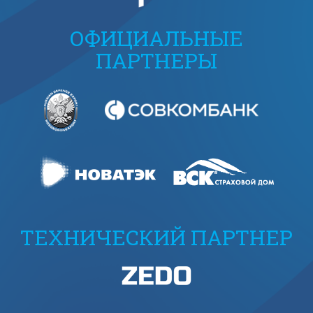
ОФИЦИАЛЬНЫЕ
ПАРТНЕРЫ
ТЕХНИЧЕСКИЙ ПАРТНЕР