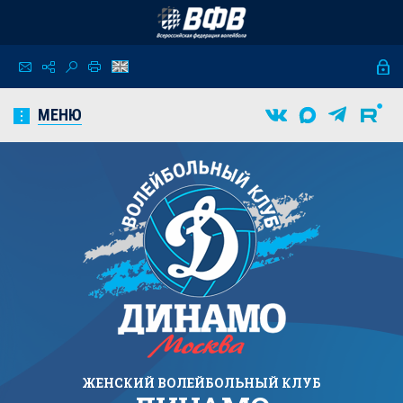
МЕНЮ
ЖЕНСКИЙ
ВОЛЕЙБОЛЬНЫЙ КЛУБ