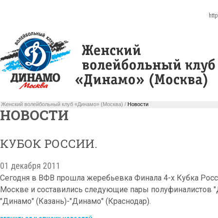
htt
Женский волейбольный клуб «Динамо» (Москва) /
Новости
НОВОСТИ
КУБОК РОССИИ.
01 декабря 2011
Сегодня в ВФВ прошла жеребьевка Финала 4-х Кубка Росси
Москве и составились следующие пары полуфиналистов "
"Динамо" (Казань)-"Динамо" (Краснодар).