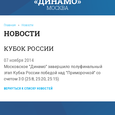
«ДИНАМО»
МОСКВА
Главная
»
Новости
НОВОСТИ
КУБОК РОССИИ
07 ноября 2014
Московское "Динамо" завершило полуфинальный
этап Кубка России победой над "Приморочкой" со
счетом 3:0 (25:8, 25:20, 25:15).
ВЕРНУТЬСЯ К СПИСКУ НОВОСТЕЙ