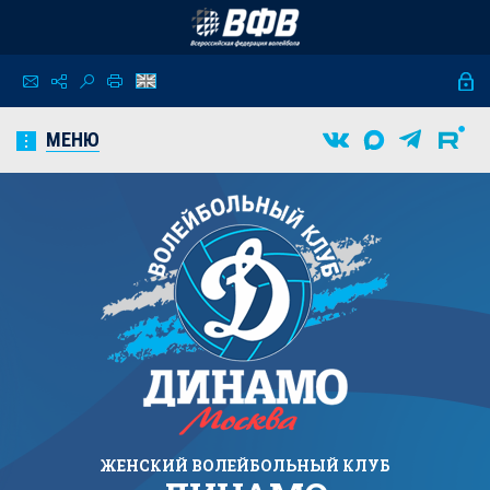
МЕНЮ
ЖЕНСКИЙ
ВОЛЕЙБОЛЬНЫЙ КЛУБ