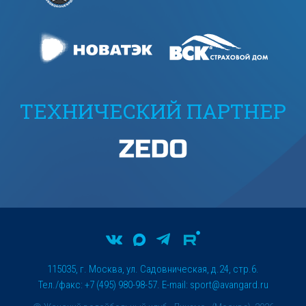
ТЕХНИЧЕСКИЙ ПАРТНЕР
115035, г. Москва, ул. Садовническая, д.24, стр.6.
Тел./факс: +7 (495) 980-98-57. E-mail:
sport@avangard.ru