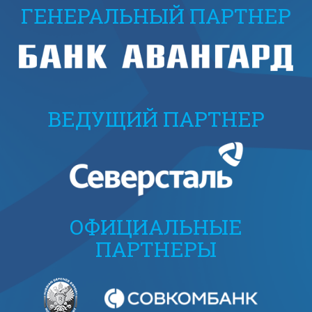
ГЕНЕРАЛЬНЫЙ ПАРТНЕР
ВЕДУЩИЙ ПАРТНЕР
ОФИЦИАЛЬНЫЕ
ПАРТНЕРЫ