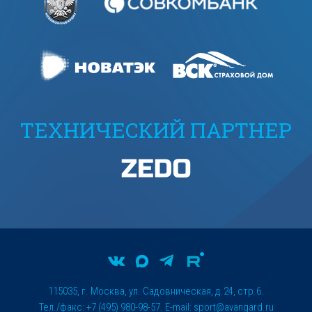
ТЕХНИЧЕСКИЙ ПАРТНЕР
115035, г. Москва, ул. Садовническая, д.24, стр.6.
Тел./факс: +7 (495) 980-98-57. E-mail:
sport@avangard.ru