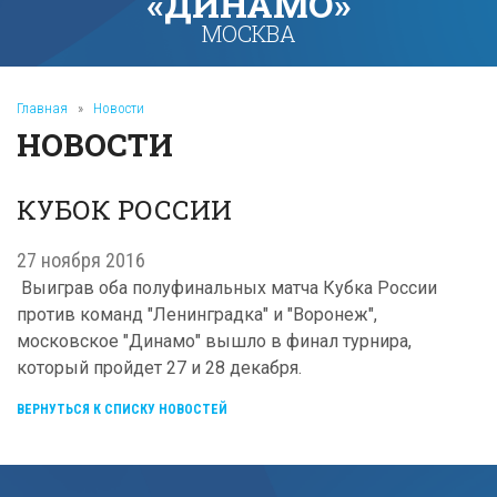
«ДИНАМО»
МОСКВА
Главная
»
Новости
НОВОСТИ
КУБОК РОССИИ
27 ноября 2016
Выиграв оба полуфинальных матча Кубка России
против команд "Ленинградка" и "Воронеж",
московское "Динамо" вышло в финал турнира,
который пройдет 27 и 28 декабря.
ВЕРНУТЬСЯ К СПИСКУ НОВОСТЕЙ