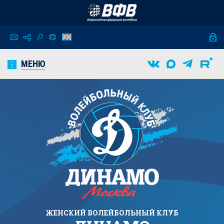
МЕНЮ
ЖЕНСКИЙ
ВОЛЕЙБОЛЬНЫЙ КЛУБ