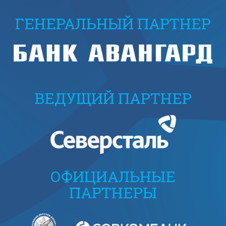
ГЕНЕРАЛЬНЫЙ ПАРТНЕР
ВЕДУЩИЙ ПАРТНЕР
ОФИЦИАЛЬНЫЕ
ПАРТНЕРЫ