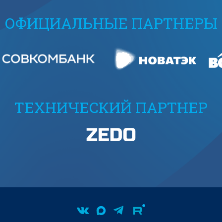
ОФИЦИАЛЬНЫЕ ПАРТНЕРЫ
ТЕХНИЧЕСКИЙ ПАРТНЕР