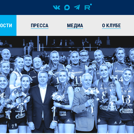
ВОСТИ
ПРЕССА
МЕДИА
О КЛУБЕ