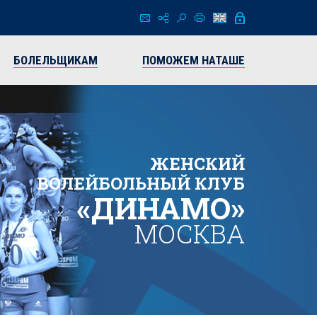
БОЛЕЛЬЩИКАМ
ПОМОЖЕМ НАТАШЕ
ЖЕНСКИЙ
ВОЛЕЙБОЛЬНЫЙ КЛУБ
«ДИНАМО»
МОСКВА