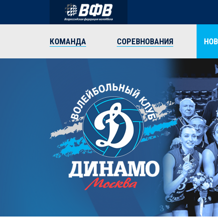
КОМАНДА
СОРЕВНОВАНИЯ
НО