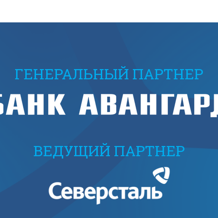
ГЕНЕРАЛЬНЫЙ ПАРТНЕР
ВЕДУЩИЙ ПАРТНЕР