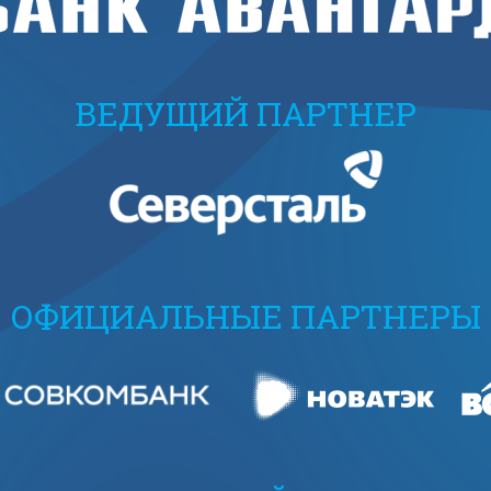
ВЕДУЩИЙ ПАРТНЕР
ОФИЦИАЛЬНЫЕ ПАРТНЕРЫ