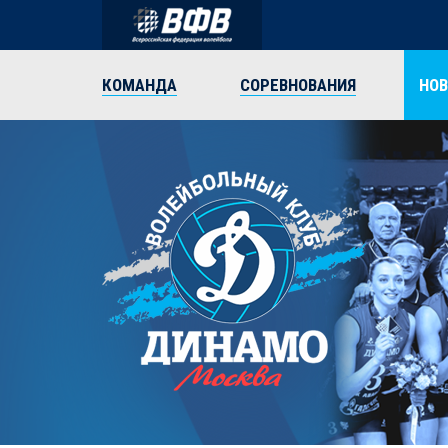
КОМАНДА
СОРЕВНОВАНИЯ
НО