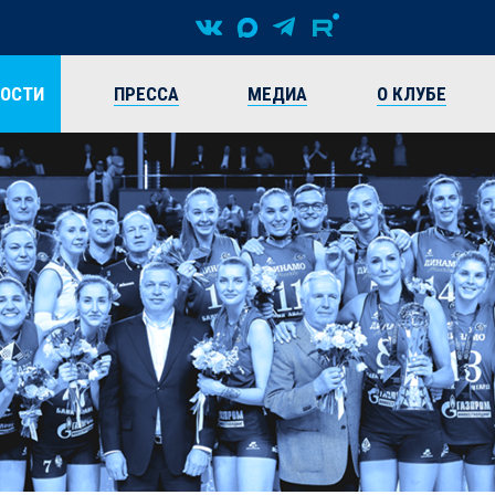
ВОСТИ
ПРЕССА
МЕДИА
О КЛУБЕ