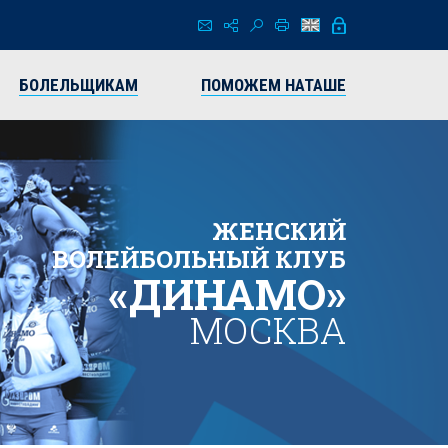
БОЛЕЛЬЩИКАМ
ПОМОЖЕМ НАТАШЕ
ЖЕНСКИЙ
ВОЛЕЙБОЛЬНЫЙ КЛУБ
«ДИНАМО»
МОСКВА