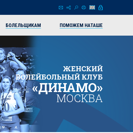
БОЛЕЛЬЩИКАМ
ПОМОЖЕМ НАТАШЕ
ЖЕНСКИЙ
ВОЛЕЙБОЛЬНЫЙ КЛУБ
«ДИНАМО»
МОСКВА