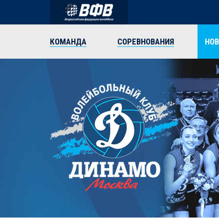
КОМАНДА
СОРЕВНОВАНИЯ
НО