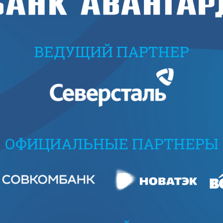
ВЕДУЩИЙ ПАРТНЕР
ОФИЦИАЛЬНЫЕ ПАРТНЕРЫ