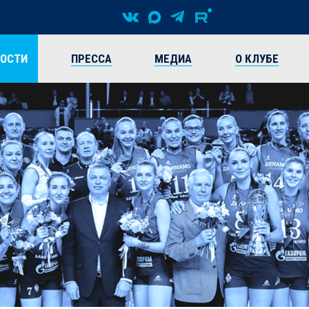
ВОСТИ
ПРЕССА
МЕДИА
О КЛУБЕ