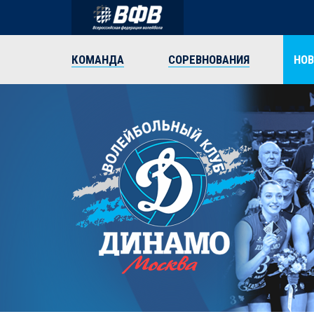
КОМАНДА
СОРЕВНОВАНИЯ
НО