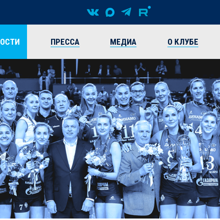
ВОСТИ
ПРЕССА
МЕДИА
О КЛУБЕ