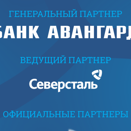
ГЕНЕРАЛЬНЫЙ ПАРТНЕР
ВЕДУЩИЙ ПАРТНЕР
ОФИЦИАЛЬНЫЕ ПАРТНЕРЫ