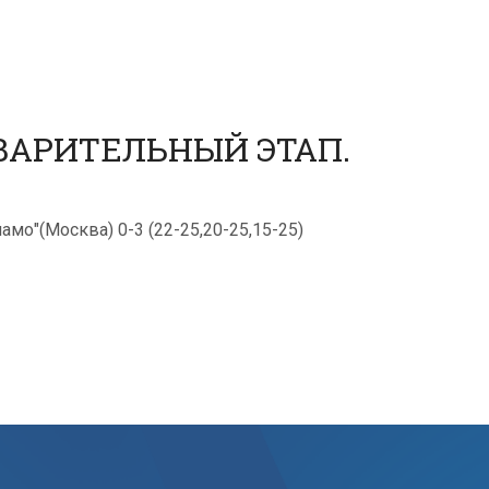
ВАРИТЕЛЬНЫЙ ЭТАП.
амо"(Москва) 0-3 (22-25,20-25,15-25)