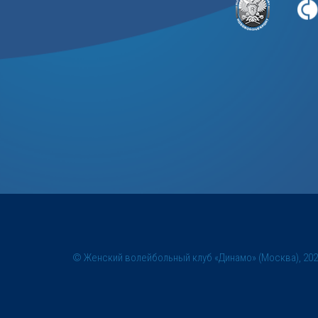
© Женский волейбольный клуб «Динамо» (Москва), 20