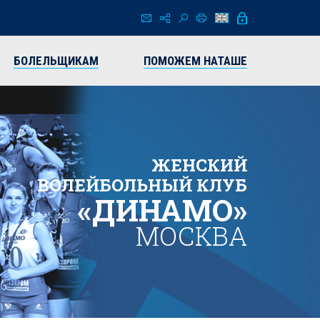
БОЛЕЛЬЩИКАМ
ПОМОЖЕМ НАТАШЕ
ЖЕНСКИЙ
ВОЛЕЙБОЛЬНЫЙ КЛУБ
«ДИНАМО»
МОСКВА