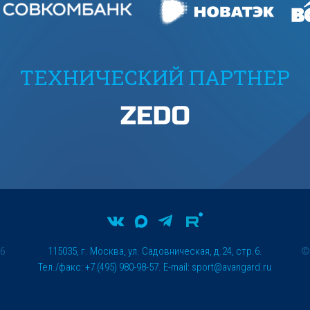
ТЕХНИЧЕСКИЙ ПАРТНЕР
26
115035, г. Москва, ул. Садовническая, д.24, стр.6.
Тел./факс: +7 (495) 980-98-57. E-mail:
sport@avangard.ru