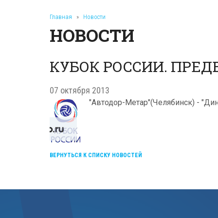
Главная
»
Новости
НОВОСТИ
КУБОК РОССИИ. ПРЕД
07 октября 2013
"Автодор-Метар"(Челябинск) - "Дин
ВЕРНУТЬСЯ К СПИСКУ НОВОСТЕЙ