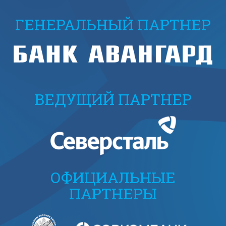
ГЕНЕРАЛЬНЫЙ ПАРТНЕР
ВЕДУЩИЙ ПАРТНЕР
ОФИЦИАЛЬНЫЕ
ПАРТНЕРЫ