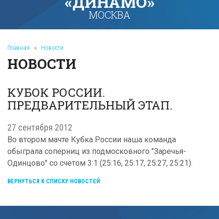
«ДИНАМО»
МОСКВА
Главная
»
Новости
НОВОСТИ
КУБОК РОССИИ.
ПРЕДВАРИТЕЛЬНЫЙ ЭТАП.
27 сентября 2012
Во втором мачте Кубка России наша команда
обыграла соперниц из подмосковного "Заречья-
Одинцово" со счетом 3:1 (25:16, 25:17, 25:27, 25:21).
ВЕРНУТЬСЯ К СПИСКУ НОВОСТЕЙ