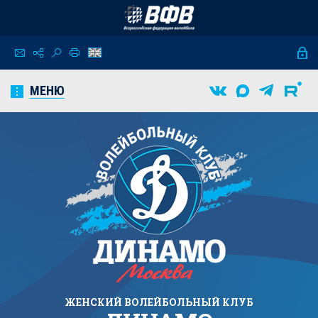
МЕНЮ
ЖЕНСКИЙ
ВОЛЕЙБОЛЬНЫЙ КЛУБ