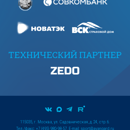
ТЕХНИЧЕСКИЙ ПАРТНЕР
115035, г. Москва, ул. Садовническая, д.24, стр.6.
Тел./факс: +7 (495) 980-98-57. E-mail:
sport@avangard.ru