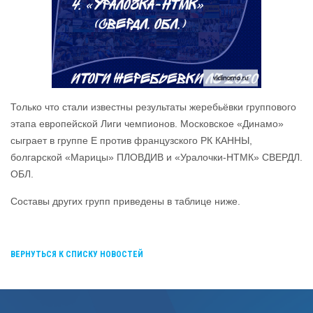
Только что стали известны результаты жеребьёвки группового
этапа европейской Лиги чемпионов. Московское «Динамо»
сыграет в группе Е против французского РК
КАННЫ,
болгарской «Марицы» ПЛОВДИВ и «Уралочки-НТМК» СВЕРДЛ.
ОБЛ.
Составы других групп приведены в таблице ниже.
ВЕРНУТЬСЯ К СПИСКУ НОВОСТЕЙ