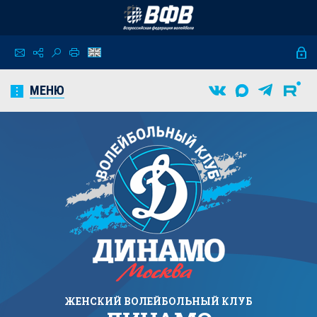
МЕНЮ
ЖЕНСКИЙ
ВОЛЕЙБОЛЬНЫЙ КЛУБ