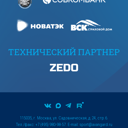
ТЕХНИЧЕСКИЙ ПАРТНЕР
115035, г. Москва, ул. Садовническая, д.24, стр.6.
Тел./факс: +7 (495) 980-98-57. E-mail:
sport@avangard.ru