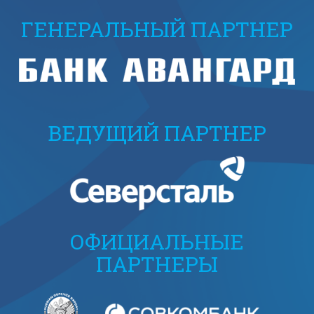
ГЕНЕРАЛЬНЫЙ ПАРТНЕР
ВЕДУЩИЙ ПАРТНЕР
ОФИЦИАЛЬНЫЕ
ПАРТНЕРЫ