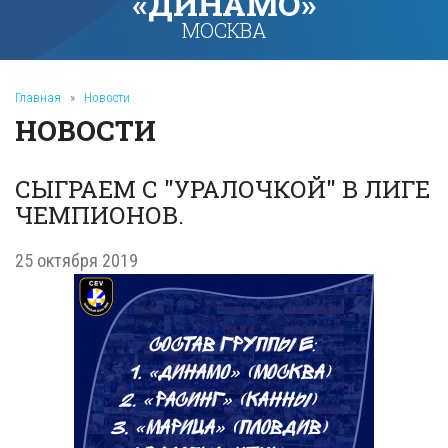
«ДИНАМО»
МОСКВА
Главная
»
Новости
НОВОСТИ
СЫГРАЕМ С "УРАЛОЧКОЙ" В ЛИГЕ
ЧЕМПИОНОВ.
25 октября 2019