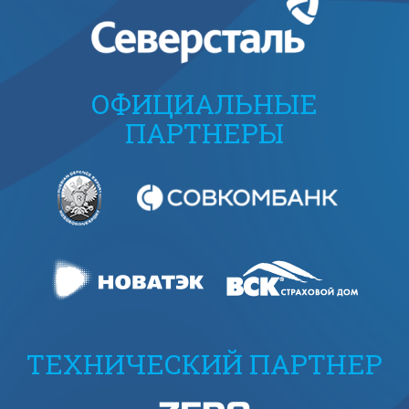
ОФИЦИАЛЬНЫЕ
ПАРТНЕРЫ
ТЕХНИЧЕСКИЙ ПАРТНЕР