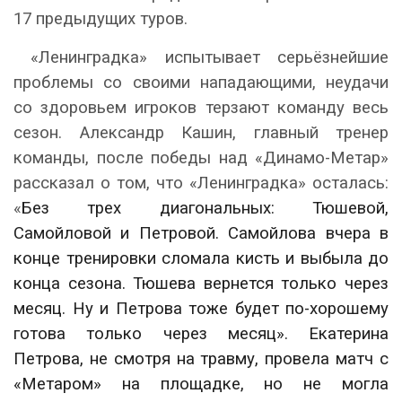
17 предыдущих туров.
«Ленинградка» испытывает серьёзнейшие
проблемы со своими нападающими, неудачи
со здоровьем игроков терзают команду весь
сезон. Александр Кашин, главный тренер
команды, после победы над «Динамо-Метар»
рассказал о том, что «Ленинградка» осталась:
«
Без трех диагональных: Тюшевой,
Самойловой и Петровой. Самойлова вчера в
конце тренировки сломала кисть и выбыла до
конца сезона. Тюшева вернется только через
месяц. Ну и Петрова тоже будет по-хорошему
готова только через месяц». Екатерина
Петрова, не смотря на травму, провела матч с
«Метаром» на площадке, но не могла