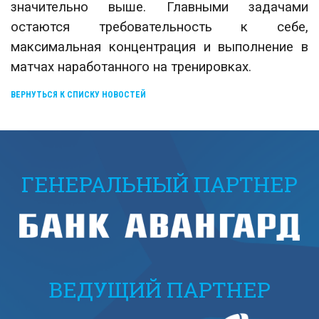
значительно выше. Главными задачами
остаются требовательность к себе,
максимальная концентрация и выполнение в
матчах наработанного на тренировках.
ВЕРНУТЬСЯ К СПИСКУ НОВОСТЕЙ
ГЕНЕРАЛЬНЫЙ ПАРТНЕР
ВЕДУЩИЙ ПАРТНЕР