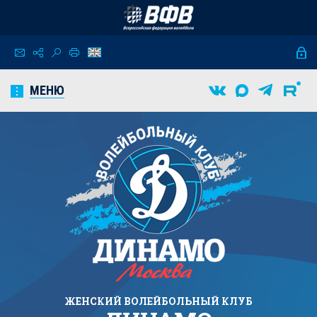
МЕНЮ
ЖЕНСКИЙ
ВОЛЕЙБОЛЬНЫЙ КЛУБ