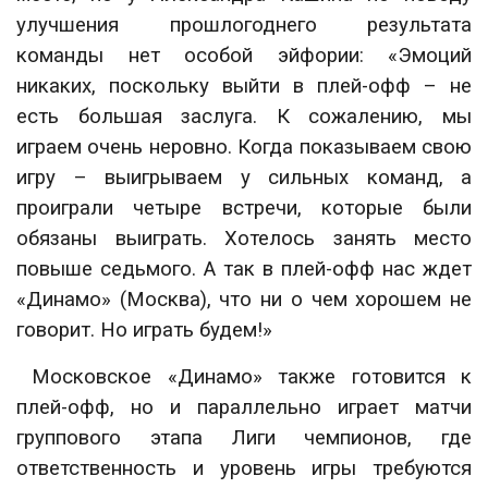
улучшения прошлогоднего результата
команды нет особой эйфории: «Эмоций
никаких, поскольку выйти в плей-офф – не
есть большая заслуга. К сожалению, мы
играем очень неровно. Когда показываем свою
игру – выигрываем у сильных команд, а
проиграли четыре встречи, которые были
обязаны выиграть. Хотелось занять место
повыше седьмого. А так в плей-офф нас ждет
«Динамо» (Москва), что ни о чем хорошем не
говорит. Но играть будем!»
Московское «Динамо» также готовится к
плей-офф, но и параллельно играет матчи
группового этапа Лиги чемпионов, где
ответственность и уровень игры требуются