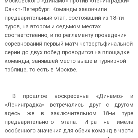
московского «Динамо» против «Ленинградки»
Санкт-Петербург. Команды закончили
предварительный этап, состоявший из 18-ти
туров, на втором и седьмом местах
соответственно, и по регламенту проведения
соревнований первый матч четвертьфинальной
серии до двух побед проводится на площадке
команды, занявшей место выше в турнирной
таблице, то есть в Москве.
В прошлое воскресенье «Динамо» и
«Ленинградка» встречались друг с другом
здесь же в заключительном 18-м туре
предварительного этапа. Игра не имела
особенного значения для обеих команд в части