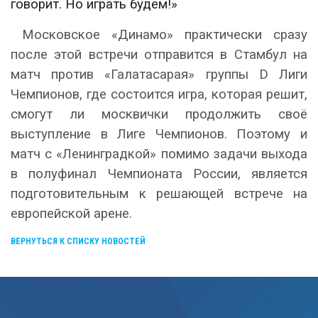
говорит. Но играть будем!»
Московское «Динамо» практически сразу
после этой встречи отправится в Стамбул на
матч против «Галатасарая» группы
D
Лиги
Чемпионов, где состоится игра, которая решит,
смогут ли москвички продолжить своё
выступление в Лиге Чемпионов. Поэтому и
матч с «Ленинградкой» помимо задачи выхода
в полуфинал Чемпионата России, является
подготовительным к решающей встрече на
европейской арене.
ВЕРНУТЬСЯ К СПИСКУ НОВОСТЕЙ