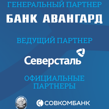
ГЕНЕРАЛЬНЫЙ ПАРТНЕР
ВЕДУЩИЙ ПАРТНЕР
ОФИЦИАЛЬНЫЕ
ПАРТНЕРЫ