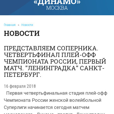
«ДИНАМО»
МОСКВА
Главная
»
Новости
НОВОСТИ
ПРЕДСТАВЛЯЕМ СОПЕРНИКА.
ЧЕТВЕРТЬФИНАЛ ПЛЕЙ-ОФФ
ЧЕМПИОНАТА РОССИИ, ПЕРВЫЙ
МАТЧ. "ЛЕНИНГРАДКА" САНКТ-
ПЕТЕРБУРГ.
16 февраля 2018
Первая четвертьфинальная стадия плей-офф
Чемпионата России женской волейбольной
Суперлиги начинается сегодня матчем