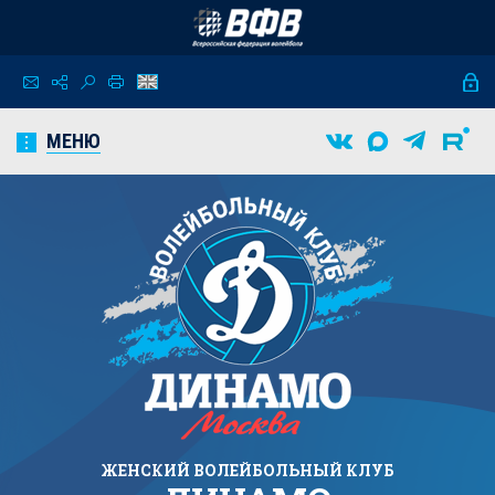
МЕНЮ
ЖЕНСКИЙ
ВОЛЕЙБОЛЬНЫЙ КЛУБ