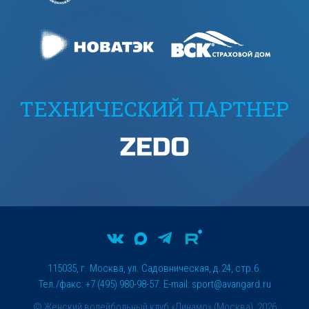
ТЕХНИЧЕСКИЙ ПАРТНЕР
115035, г. Москва, ул. Садовническая, д.24, стр.6.
Тел./факс: +7 (495) 980-98-57. E-mail:
sport@avangard.ru
© Женский волейбольный клуб «Динамо» (Москва), 2026