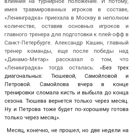
влияния на турнирное положение. И потому,
имея травмированных игроков в составе,
«Ленинградка» приехала в Москву в неполном
количестве, оставив основных игроков и
главного тренера для подготовки к плей-офф в
Санкт-Петербурге.
Александр Кашин, главный
тренер команды, еще после победы над
«Динамо-Метар» рассказал о том, что
«Ленинградка» тогда осталась: «
Без трех
диагональных: Тюшевой, Самойловой и
Петровой. Самойлова вчера в конце
тренировки сломала кисть и выбыла до конца
сезона. Тюшева вернется только через месяц.
Ну и Петрова тоже будет по-хорошему готова
только через месяц».
Месяц, конечно, не прошел, но две недели на