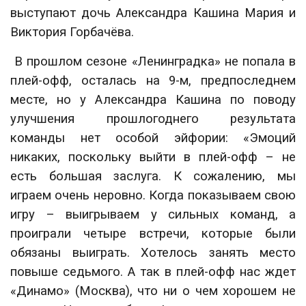
выступают дочь Александра Кашина Мария и
Виктория Горбачёва.
В прошлом сезоне «Ленинградка» не попала в
плей-офф, осталась на 9-м, предпоследнем
месте, но у Александра Кашина по поводу
улучшения прошлогоднего результата
команды нет особой эйфории: «Эмоций
никаких, поскольку выйти в плей-офф – не
есть большая заслуга. К сожалению, мы
играем очень неровно. Когда показываем свою
игру – выигрываем у сильных команд, а
проиграли четыре встречи, которые были
обязаны выиграть. Хотелось занять место
повыше седьмого. А так в плей-офф нас ждет
«Динамо» (Москва), что ни о чем хорошем не