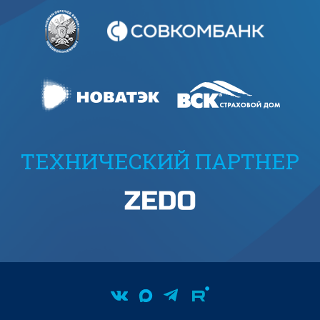
ТЕХНИЧЕСКИЙ ПАРТНЕР