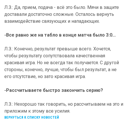
Л.З.: Да, прием, подача - всё это было. Мячи в защите
доставали достаточно сложные. Осталось вернуть
взаимодействие связующих и нападающих.
-Все равно же на табло в конце матча было 3:0...
Л.З.: Конечно, результат превыше всего. Хочется,
чтобы результату сопутствовала качественная
красивая игра. Но не всегда так получается. С другой
стороны, конечно, лучше, чтобы был результат, а не
его отсутствие, но зато красивая игра.
-Рассчитываете быстро закончить серию?
Л.З.: Нехорошо так говорить, но рассчитываем на это и
приложим к этому все усилия.
ВЕРНУТЬСЯ К СПИСКУ НОВОСТЕЙ