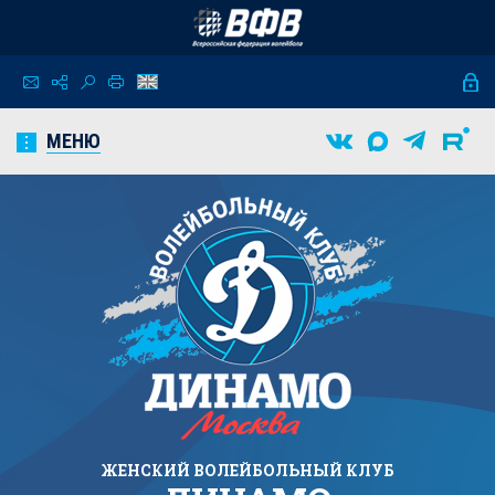
МЕНЮ
ЖЕНСКИЙ
ВОЛЕЙБОЛЬНЫЙ КЛУБ