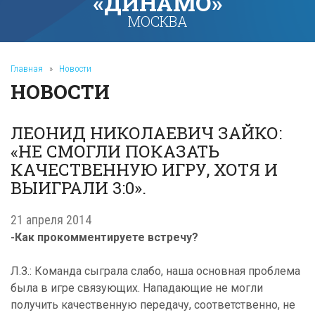
«ДИНАМО»
МОСКВА
Главная
»
Новости
НОВОСТИ
ЛЕОНИД НИКОЛАЕВИЧ ЗАЙКО:
«НЕ СМОГЛИ ПОКАЗАТЬ
КАЧЕСТВЕННУЮ ИГРУ, ХОТЯ И
ВЫИГРАЛИ 3:0».
21 апреля 2014
-Как прокомментируете встречу?
Л.З.: Команда сыграла слабо, наша основная проблема
была в игре связующих. Нападающие не могли
получить качественную передачу, соответственно, не