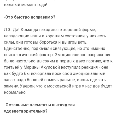
важный момент года!
-Это быстро исправимо?
Л.З.: Да! Команда находится в хорошей форме,
нападающие наши в хорошем состоянии, у них есть
силы, они готовы бороться и выигрывать.
Единственно, подкачали связующие, но это именно
психологический фактор. Эмоциональное напряжение
было настолько высоким в первых двух партиях, что к
третьей у Марины Акуловой наступила реакция - она
как будто бы исчерпала весь свой эмоциональный
запас, надо было ей помочь раньше, вновь сделать
замену. Уверен, что к московской игре у нас все будет
нормально.
-Остальные элементы выглядели
удовлетворительно?