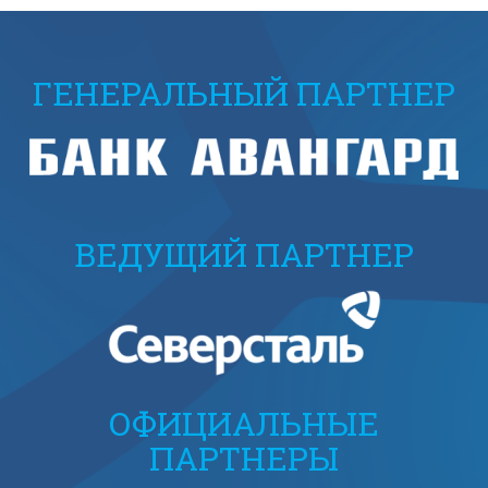
ГЕНЕРАЛЬНЫЙ ПАРТНЕР
ВЕДУЩИЙ ПАРТНЕР
ОФИЦИАЛЬНЫЕ
ПАРТНЕРЫ