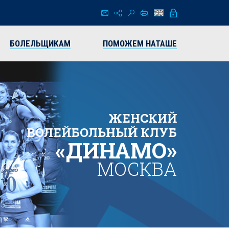
БОЛЕЛЬЩИКАМ
ПОМОЖЕМ НАТАШЕ
ЖЕНСКИЙ
ВОЛЕЙБОЛЬНЫЙ КЛУБ
«ДИНАМО»
МОСКВА