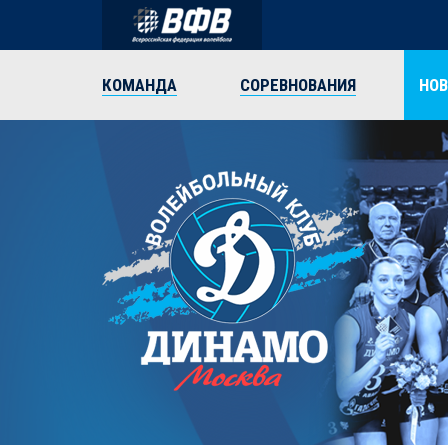
КОМАНДА
СОРЕВНОВАНИЯ
НО