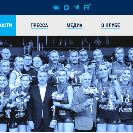
ВОСТИ
ПРЕССА
МЕДИА
О КЛУБЕ