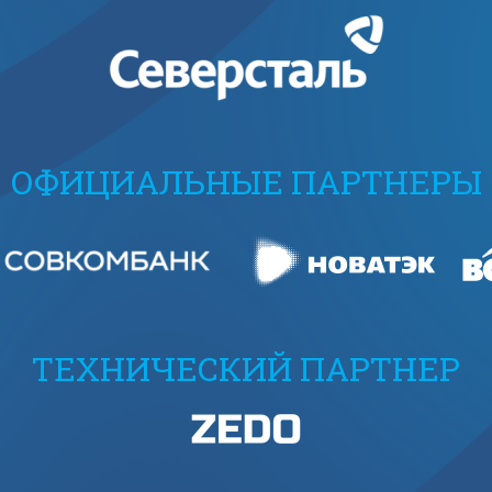
ОФИЦИАЛЬНЫЕ ПАРТНЕРЫ
ТЕХНИЧЕСКИЙ ПАРТНЕР