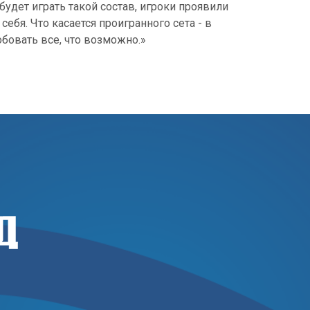
удет играть такой состав, игроки проявили
себя. Что касается проигранного сета - в
обовать все, что возможно.»