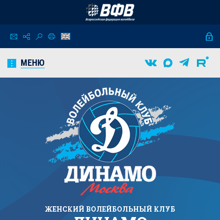
МЕНЮ
ЖЕНСКИЙ
ВОЛЕЙБОЛЬНЫЙ КЛУБ