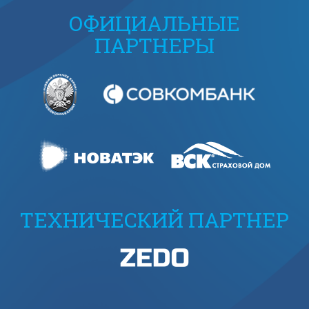
ОФИЦИАЛЬНЫЕ
ПАРТНЕРЫ
ТЕХНИЧЕСКИЙ ПАРТНЕР