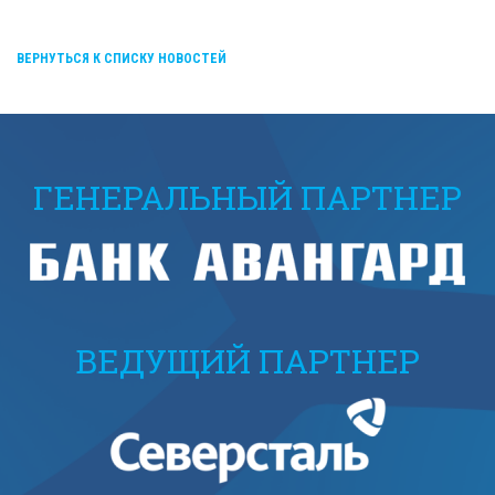
ВЕРНУТЬСЯ К СПИСКУ НОВОСТЕЙ
ГЕНЕРАЛЬНЫЙ ПАРТНЕР
ВЕДУЩИЙ ПАРТНЕР