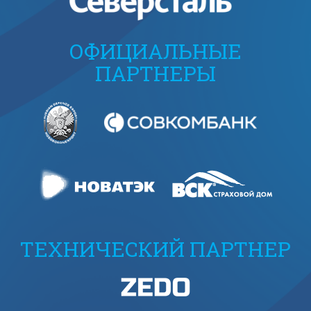
ОФИЦИАЛЬНЫЕ
ПАРТНЕРЫ
ТЕХНИЧЕСКИЙ ПАРТНЕР