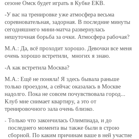
сезоне Омск будет играть в Кубке ЕКВ.
-У вас на тренировке уже атмосфера весьма
соревновательная, задорная. В последние минуты
сегодняшнего мини-матча развернулась
нешуточная борьба за очки. Атмосфера рабочая?
М.А.: Да, всё проходит хорошо. Девочки все меня
очень хорошо встретили,
многих я знаю.
-А как встретила Москва?
М.А.: Ещё не поняла! Я здесь бывала раньше
только проездом, а сейчас оказалась в Москве
надолго. Пока не совсем почувствовала город...
Клуб мне снимает квартиру, а это от
тренировочного зала очень близко.
Только что закончилась Олимпиада, и до
-
последнего момента вы также были в строю
сборной. По каким причинам ваше в ней участие