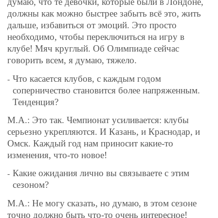
думаю, что те девочки, которые были в Лондоне,
должны как можно быстрее забыть всё это, жить
дальше, избавиться от эмоций. Это просто
необходимо, чтобы переключиться на игру в
клубе! Мяч круглый. Об Олимпиаде сейчас
говорить всем, я думаю, тяжело.
Что касается клубов, с каждым годом
-
соперничество становится более напряженным.
Тенденция?
М.А.: Это так. Чемпионат усиливается: клубы
серьезно укрепляются. И Казань, и Краснодар, и
Омск. Каждый год нам приносит какие-то
изменения, что-то новое!
Какие ожидания лично вы связываете с этим
-
сезоном?
М.А.: Не могу сказать, но думаю, в этом сезоне
точно должно быть что-то очень интересное!