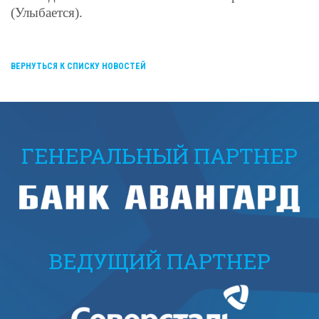
(Улыбается).
ВЕРНУТЬСЯ К СПИСКУ НОВОСТЕЙ
ГЕНЕРАЛЬНЫЙ ПАРТНЕР
ВЕДУЩИЙ ПАРТНЕР