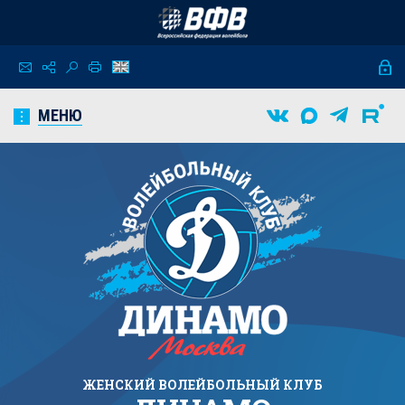
МЕНЮ
ЖЕНСКИЙ
ВОЛЕЙБОЛЬНЫЙ КЛУБ