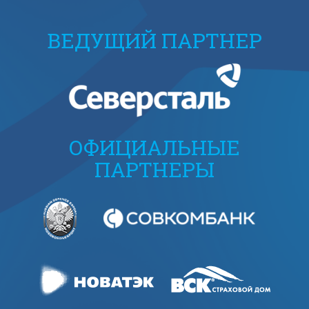
ВЕДУЩИЙ ПАРТНЕР
ОФИЦИАЛЬНЫЕ
ПАРТНЕРЫ