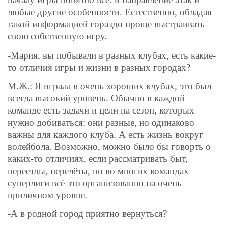
любые другие особенности. Естественно, обладая
такой информацией гораздо проще выстраивать
свою собственную игру.
-Мария, вы побывали в разных клубах, есть какие-
то отличия игры и жизни в разных городах?
М.Ж.:
Я играла в очень хороших клубах, это был
всегда высокий уровень. Обычно в каждой
команде есть задачи и цели на сезон, которых
нужно добиваться: они разные, но одинаково
важны для каждого клуба. А есть жизнь вокруг
волейбола. Возможно, можно было бы говорть о
каких-то отличиях, если рассматривать быт,
переезды, перелёты, но во многих командах
суперлиги всё это организованно на очень
приличном уровне.
-А в родной город приятно вернуться?