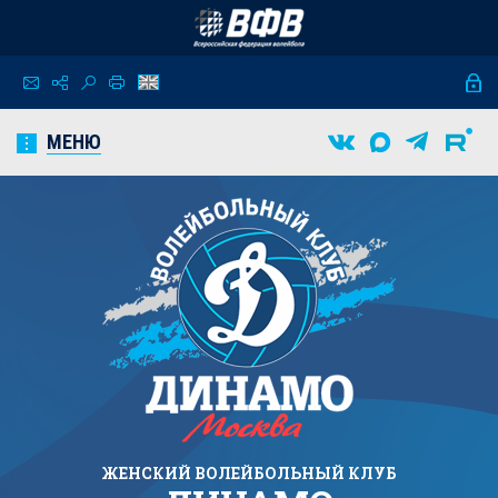
МЕНЮ
ЖЕНСКИЙ
ВОЛЕЙБОЛЬНЫЙ КЛУБ