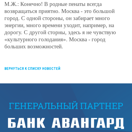
М.Ж.: Конечно! В родные пенаты всегда
возвращаться приятно. Москва - это большой
город. С одной стороны, он забирает много
энергии, много времени уходит, например, на
дорогу. С другой сторны, здесь я не чувствую
«культурного голодания». Москва - город
больших возможностей.
ВЕРНУТЬСЯ К СПИСКУ НОВОСТЕЙ
ГЕНЕРАЛЬНЫЙ ПАРТНЕР