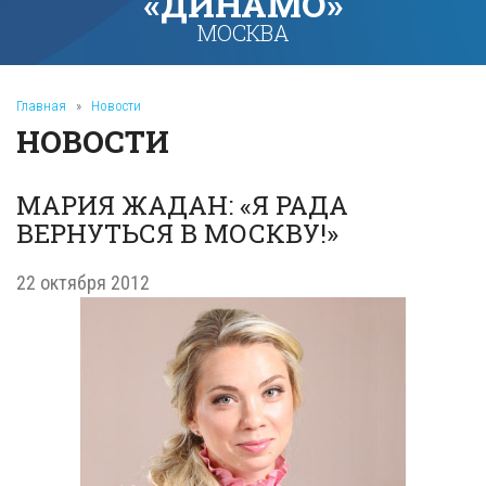
«ДИНАМО»
МОСКВА
Главная
»
Новости
НОВОСТИ
МАРИЯ ЖАДАН: «Я РАДА
ВЕРНУТЬСЯ В МОСКВУ!»
22 октября 2012