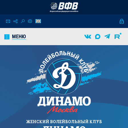
МЕНЮ
ЖЕНСКИЙ
ВОЛЕЙБОЛЬНЫЙ КЛУБ