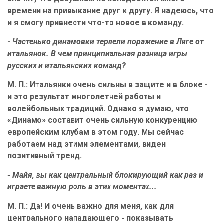
времени на привыкание друг к другу. Я надеюсь, что
и я смогу привнести что-то новое в команду.
- Частенько динамовки терпели поражение в Лиге от
итальянок. В чем принципиальная разница игры
русских и итальянских команд?
М. П.: Итальянки очень сильны в защите и в блоке -
и это результат многолетней работы и
волейбольных традиций. Однако я думаю, что
«Динамо» составит очень сильную конкуренцию
европейским клубам в этом году. Мы сейчас
работаем над этими элементами, виден
позитивный тренд.
- Майя, вы как центральный блокирующий как раз и
играете важную роль в этих моментах...
М. П.: Да! И очень важно для меня, как для
центрального нападающего - показывать