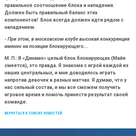
правильное соотношение блока и нападения.
Должен быть правильный баланс этих
компонентов! Блок всегда должен идти рядом с
нападением.
- При этом, в московском клубе высокая конкуренция
именно на позиции блокирующего...
М. П.: В «Динамо» целый блок блокирующих (Майя
смеется), это правда. Я знакома с игрой каждой из
наших центральных, и мне доводилось играть
напротив девочек в разных матчах. Я думаю, что у
нас сильный состав, и мы все сможем получить
игровое время и помочь принести результат своей
команде.
ВЕРНУТЬСЯ К СПИСКУ НОВОСТЕЙ