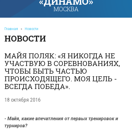
«ДИНАМО»
МОСКВА
Главная
»
Новости
НОВОСТИ
МАЙЯ ПОЛЯК: «Я НИКОГДА НЕ
УЧАСТВУЮ В СОРЕВНОВАНИЯХ,
ЧТОБЫ БЫТЬ ЧАСТЬЮ
ПРОИСХОДЯЩЕГО. МОЯ ЦЕЛЬ -
ВСЕГДА ПОБЕДА».
18 октября 2016
- Майя, какие впечатления от первых тренировок и
турниров?