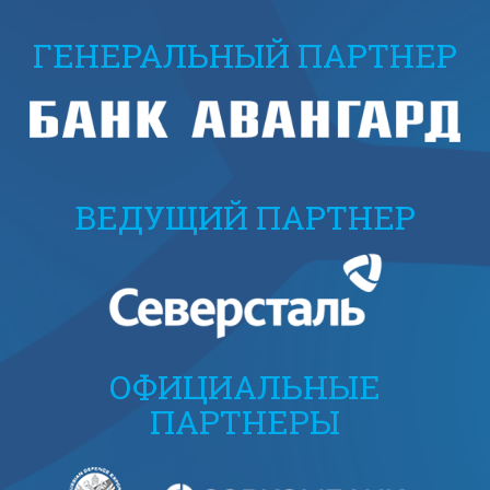
ГЕНЕРАЛЬНЫЙ ПАРТНЕР
ВЕДУЩИЙ ПАРТНЕР
ОФИЦИАЛЬНЫЕ
ПАРТНЕРЫ