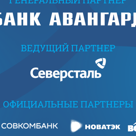
ВЕДУЩИЙ ПАРТНЕР
ОФИЦИАЛЬНЫЕ ПАРТНЕРЫ