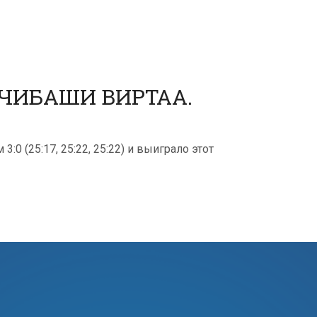
ЧИБАШИ ВИРТАА.
0 (25:17, 25:22, 25:22) и выиграло этот