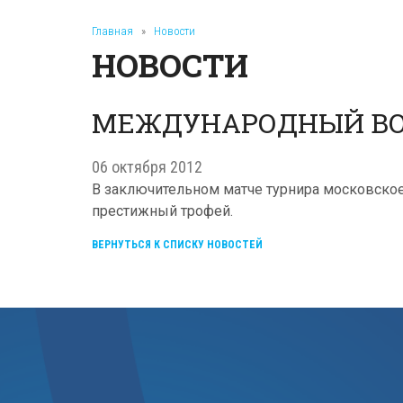
Главная
»
Новости
НОВОСТИ
МЕЖДУНАРОДНЫЙ ВО
06 октября 2012
В заключительном матче турнира московское "
престижный трофей.
ВЕРНУТЬСЯ К СПИСКУ НОВОСТЕЙ