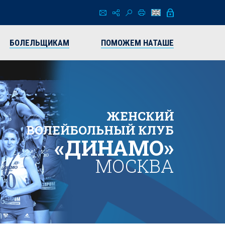
БОЛЕЛЬЩИКАМ
ПОМОЖЕМ НАТАШЕ
ЖЕНСКИЙ
ВОЛЕЙБОЛЬНЫЙ КЛУБ
«ДИНАМО»
МОСКВА