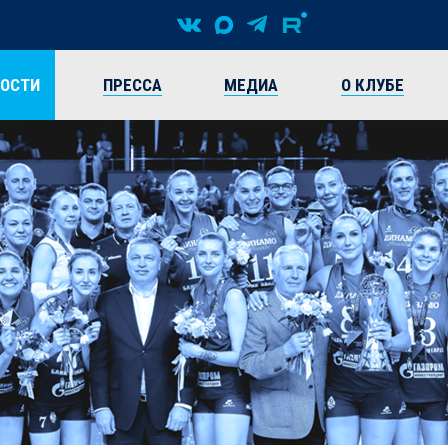
ВОСТИ
ПРЕССА
МЕДИА
О КЛУБЕ