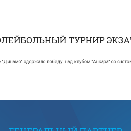
ЛЕЙБОЛЬНЫЙ ТУРНИР ЭКЗА
Динамо" одержало победу над клубом "Анкара" со счетом 3:
ГЕНЕРАЛЬНЫЙ ПАРТНЕР