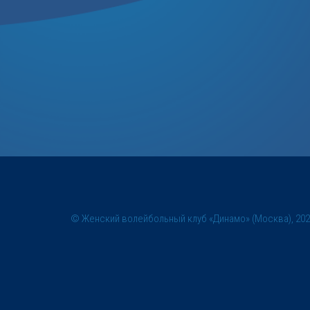
© Женский волейбольный клуб «Динамо» (Москва), 20