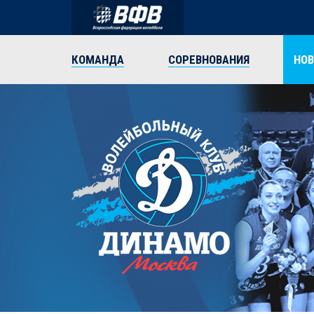
КОМАНДА
СОРЕВНОВАНИЯ
НО