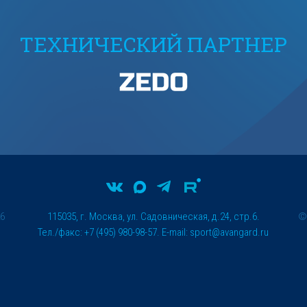
ТЕХНИЧЕСКИЙ ПАРТНЕР
26
115035, г. Москва, ул. Садовническая, д.24, стр.6.
Тел./факс: +7 (495) 980-98-57. E-mail:
sport@avangard.ru