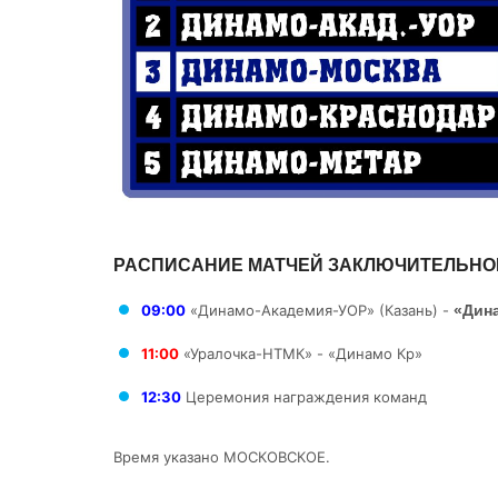
РАСПИСАНИЕ МАТЧЕЙ ЗАКЛЮЧИТЕЛЬНОГО
09:00
«Динамо-Академия-УОР» (Казань) -
«Дин
11:00
«Уралочка-НТМК» - «Динамо Кр»
12:30
Церемония награждения команд
Время указано МОСКОВСКОЕ.