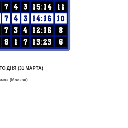
 ДНЯ (31 МАРТА)
амо» (Москва)