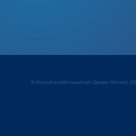
© Женский волейбольный клуб «Динамо» (Москва), 20