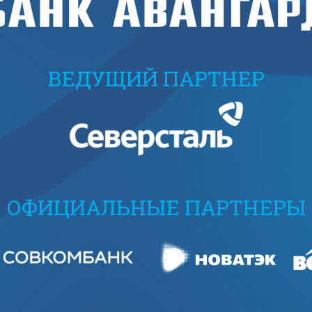
ВЕДУЩИЙ ПАРТНЕР
ОФИЦИАЛЬНЫЕ ПАРТНЕРЫ