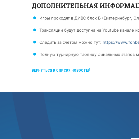
ДОПОЛНИТЕЛЬНАЯ ИНФОРМА
Игры проходят в ДИВС блок Б (Екатеринбург, О
Трансляции будут доступна на Youtube канале 
Следить за счетом можно тут:
https://www.fonbet
Полную турнирную таблицу финальных этапов м
ВЕРНУТЬСЯ К СПИСКУ НОВОСТЕЙ