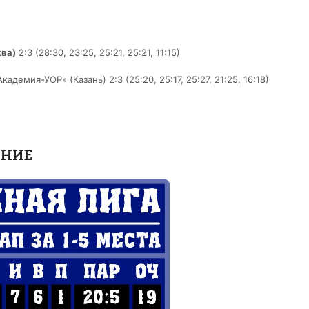
ва)
2:3 (28:30, 23:25, 25:21, 25:21, 11:15)
демия-УОР» (Казань) 2:3 (25:20, 25:17, 25:27, 21:25, 16:18)
ЕНИЕ