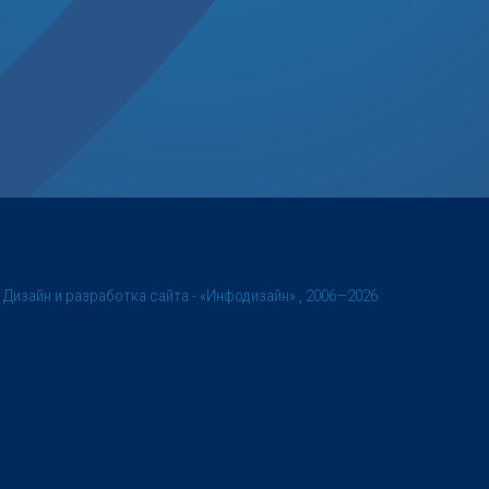
©
Дизайн и разработка сайта
- «Инфодизайн» , 2006—2026