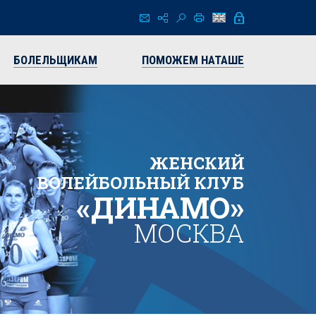
БОЛЕЛЬЩИКАМ
ПОМОЖЕМ НАТАШЕ
ЖЕНСКИЙ
ВОЛЕЙБОЛЬНЫЙ КЛУБ
«ДИНАМО»
МОСКВА