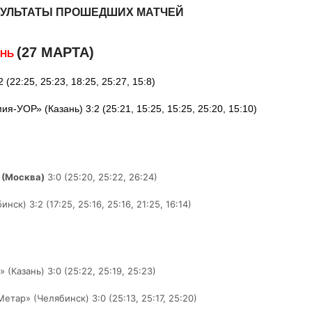
ЗУЛЬТАТЫ ПРОШЕДШИХ МАТЧЕЙ
(27 МАРТА)
ЕНЬ
(22:25, 25:23, 18:25, 25:27, 15:8)
-УОР» (Казань) 3:2 (25:21, 15:25, 15:25, 25:20, 15:10)
 (Москва)
3:0 (25:20, 25:22, 26:24)
к) 3:2 (17:25, 25:16, 25:16, 21:25, 16:14)
Казань) 3:0 (25:22, 25:19, 25:23)
тар» (Челябинск) 3:0 (25:13, 25:17, 25:20)