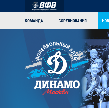
КОМАНДА
СОРЕВНОВАНИЯ
НО