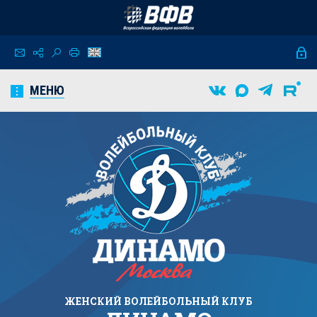
МЕНЮ
ЖЕНСКИЙ
ВОЛЕЙБОЛЬНЫЙ КЛУБ