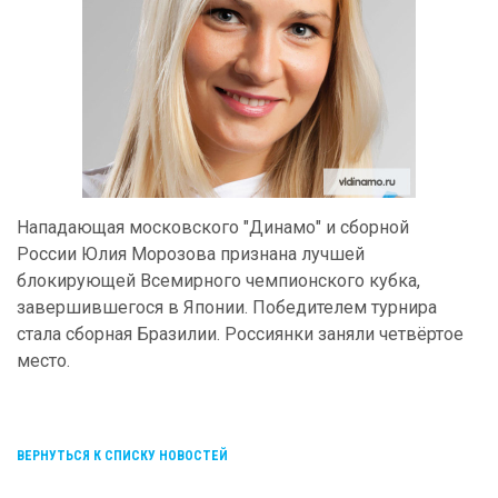
Нападающая московского "Динамо" и сборной
России Юлия Морозова признана лучшей
блокирующей Всемирного чемпионского кубка,
завершившегося в Японии. Победителем турнира
стала сборная Бразилии. Россиянки заняли четвёртое
место.
ВЕРНУТЬСЯ К СПИСКУ НОВОСТЕЙ