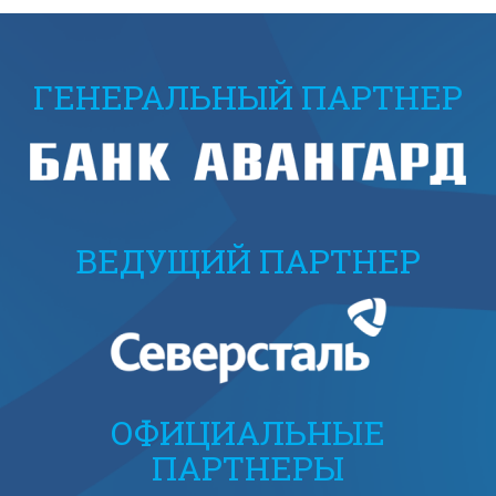
ГЕНЕРАЛЬНЫЙ ПАРТНЕР
ВЕДУЩИЙ ПАРТНЕР
ОФИЦИАЛЬНЫЕ
ПАРТНЕРЫ