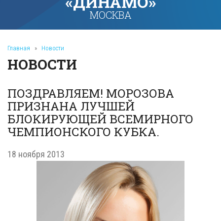
«ДИНАМО»
МОСКВА
Главная
»
Новости
НОВОСТИ
ПОЗДРАВЛЯЕМ! МОРОЗОВА
ПРИЗНАНА ЛУЧШЕЙ
БЛОКИРУЮЩЕЙ ВСЕМИРНОГО
ЧЕМПИОНСКОГО КУБКА.
18 ноября 2013