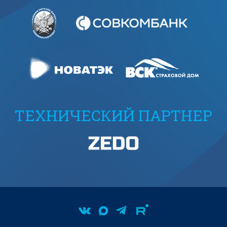
ТЕХНИЧЕСКИЙ ПАРТНЕР