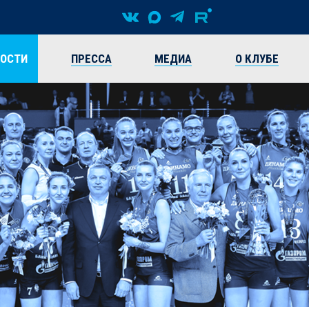
ВОСТИ
ПРЕССА
МЕДИА
О КЛУБЕ