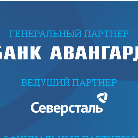
ГЕНЕРАЛЬНЫЙ ПАРТНЕР
ВЕДУЩИЙ ПАРТНЕР