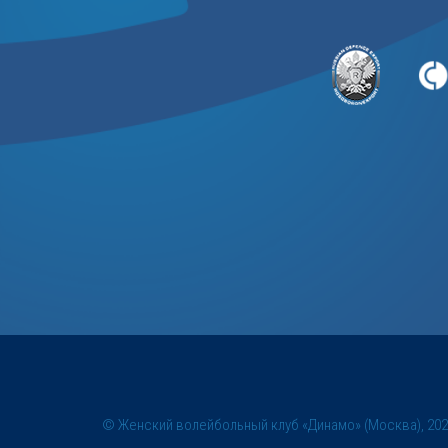
© Женский волейбольный клуб «Динамо» (Москва), 20