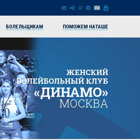
БОЛЕЛЬЩИКАМ
ПОМОЖЕМ НАТАШЕ
ЖЕНСКИЙ
ВОЛЕЙБОЛЬНЫЙ КЛУБ
«ДИНАМО»
МОСКВА