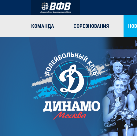
КОМАНДА
СОРЕВНОВАНИЯ
НО