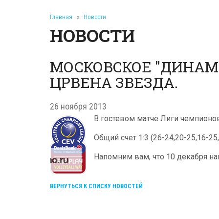
Главная
»
Новости
НОВОСТИ
МОСКОВСКОЕ "ДИНАМ
ЦРВЕНА ЗВЕЗДА.
26 ноября 2013
В гостевом матче Лиги чемпионо
Общий счет 1:3 (26-24,20-25,16-2
Напомним вам, что 10 декабря на
ВЕРНУТЬСЯ К СПИСКУ НОВОСТЕЙ