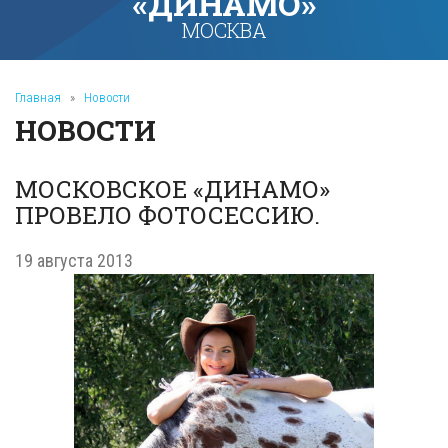
«ДИНАМО»
МОСКВА
Главная
»
Новости
НОВОСТИ
МОСКОВСКОЕ «ДИНАМО»
ПРОВЕЛО ФОТОСЕССИЮ.
19 августа 2013