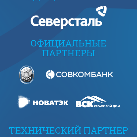
ОФИЦИАЛЬНЫЕ
ПАРТНЕРЫ
ТЕХНИЧЕСКИЙ ПАРТНЕР