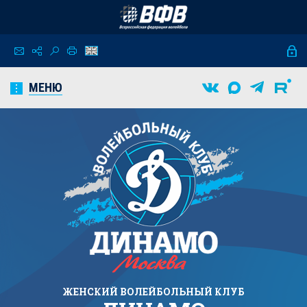
МЕНЮ
ЖЕНСКИЙ
ВОЛЕЙБОЛЬНЫЙ КЛУБ