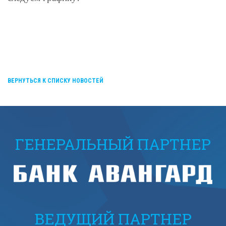
ВЕРНУТЬСЯ К СПИСКУ НОВОСТЕЙ
ГЕНЕРАЛЬНЫЙ ПАРТНЕР
ВЕДУЩИЙ ПАРТНЕР