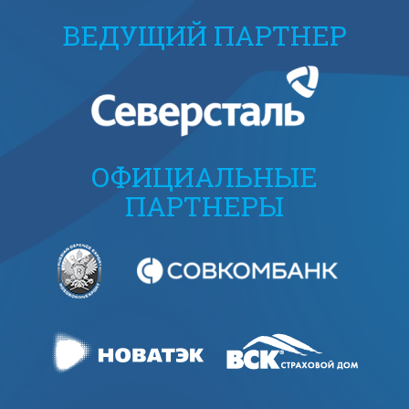
ВЕДУЩИЙ ПАРТНЕР
ОФИЦИАЛЬНЫЕ
ПАРТНЕРЫ