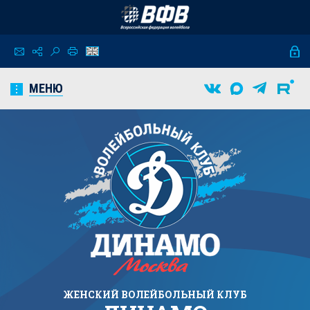
МЕНЮ
ЖЕНСКИЙ
ВОЛЕЙБОЛЬНЫЙ КЛУБ