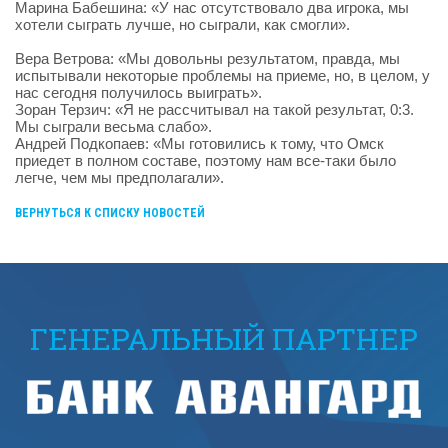
Марина Бабешина: «У нас отсутствовало два игрока, мы
хотели сыграть лучше, но сыграли, как смогли».
Вера Ветрова: «Мы довольны результатом, правда, мы
испытывали некоторые проблемы на приеме, но, в целом, у
нас сегодня получилось выиграть».
Зоран Терзич: «Я не рассчитывал на такой результат, 0:3.
Мы сыграли весьма слабо».
Андрей Подкопаев: «Мы готовились к тому, что Омск
приедет в полном составе, поэтому нам все-таки было
легче, чем мы предполагали».
ВЕРНУТЬСЯ К СПИСКУ НОВОСТЕЙ
ГЕНЕРАЛЬНЫЙ ПАРТНЕР