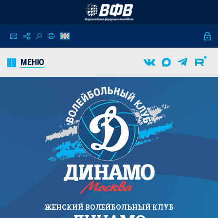
МЕНЮ
ЖЕНСКИЙ
ВОЛЕЙБОЛЬНЫЙ КЛУБ