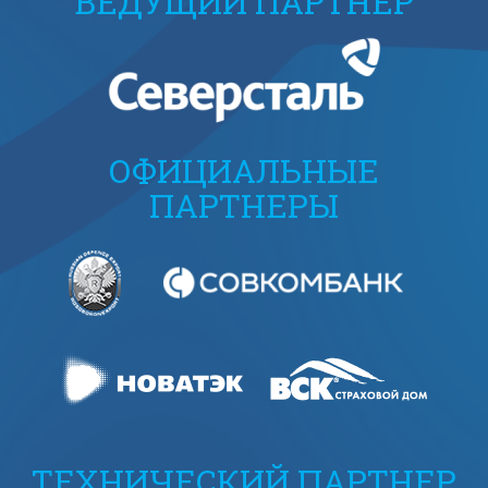
ВЕДУЩИЙ ПАРТНЕР
ОФИЦИАЛЬНЫЕ
ПАРТНЕРЫ
ТЕХНИЧЕСКИЙ ПАРТНЕР