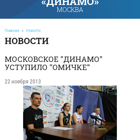
«ДИНАМО»
МОСКВА
Главная
»
Новости
НОВОСТИ
МОСКОВСКОЕ "ДИНАМО"
УСТУПИЛО "ОМИЧКЕ"
22 ноября 2013