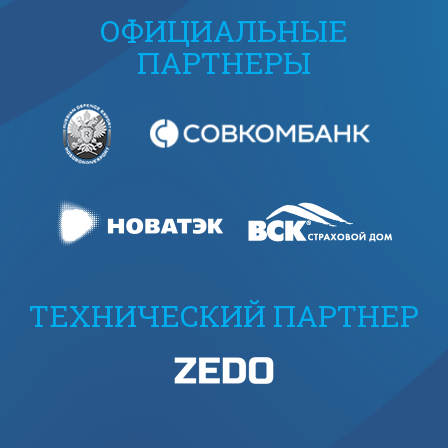
ОФИЦИАЛЬНЫЕ
ПАРТНЕРЫ
ТЕХНИЧЕСКИЙ ПАРТНЕР