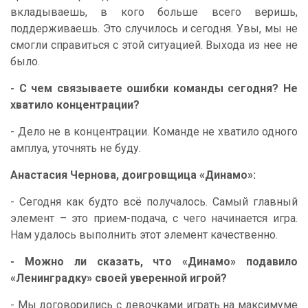
вкладываешь, в кого больше всего веришь,
поддерживаешь. Это случилось и сегодня. Увы, мы не
смогли справиться с этой ситуацией. Выхода из нее не
было.
- С чем связываете ошибки команды сегодня? Не
хватило концентрации?
- Дело не в концентрации. Команде не хватило одного
амплуа, уточнять не буду.
Анастасия Чернова, доигровщица «Динамо»:
- Сегодня как будто всё получалось. Самый главный
элемент – это прием-подача, с чего начинается игра.
Нам удалось выполнить этот элемент качественно.
- Можно ли сказать, что «Динамо» подавило
«Ленинградку» своей уверенной игрой?
- Мы договорились с девочками играть на максимуме