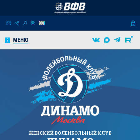
МЕНЮ
ЖЕНСКИЙ
ВОЛЕЙБОЛЬНЫЙ КЛУБ