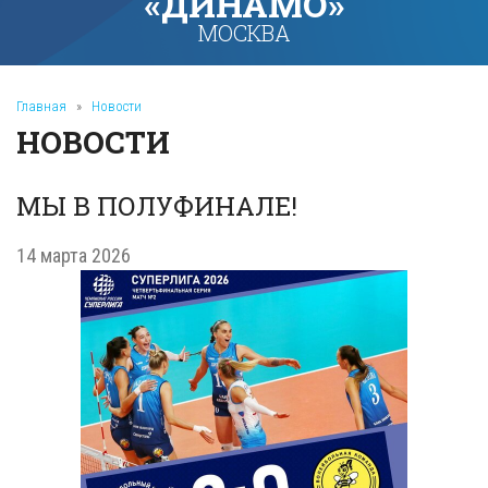
«ДИНАМО»
МОСКВА
Главная
»
Новости
НОВОСТИ
МЫ В ПОЛУФИНАЛЕ!
14 марта 2026