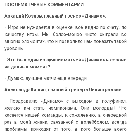
ПОСЛЕМАТЧЕВЫЕ КОММЕНТАРИИ
Аркадий Козлов, главный тренер «Динамо»:
- Игра не нуждается в оценке, всё видно по счету, по
качеству игры. Мы более-менее чисто сыграли во
многих элементах, что и позволило нам показать такой
уровень.
- Это был один из лучших матчей «Динамо» в сезоне
на данный момент?
- Думаю, лучшие матчи еще впереди.
Александр Кашин, главный тренер «Ленинградки»:
- Поздравляю «Динамо» с выходом в полуфинал,
желаю им стать чемпионами. Они молодцы! Что
касается нашей команды, к сожалению, в очередной
раз в моей жизни, связанной с волейболом, всегда
проблемы приходят от того, в кого больше всего