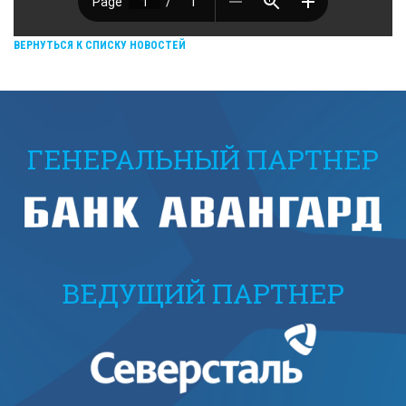
ВЕРНУТЬСЯ К СПИСКУ НОВОСТЕЙ
ГЕНЕРАЛЬНЫЙ ПАРТНЕР
ВЕДУЩИЙ ПАРТНЕР