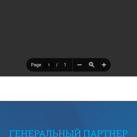
ГЕНЕРАЛЬНЫЙ ПАРТНЕР