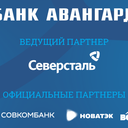
ВЕДУЩИЙ ПАРТНЕР
ОФИЦИАЛЬНЫЕ ПАРТНЕРЫ