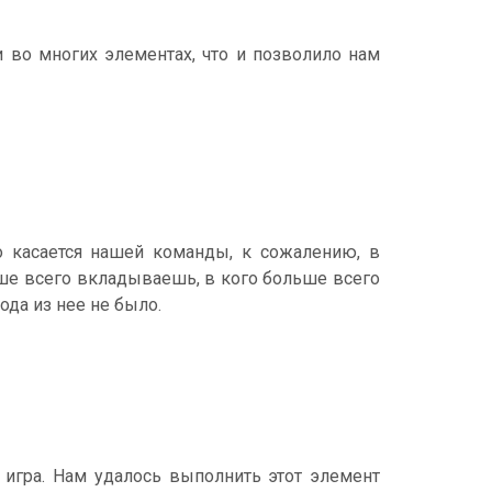
и во многих элементах, что и позволило нам
 касается нашей команды, к сожалению, в
ьше всего вкладываешь, в кого больше всего
ода из нее не было.
я игра. Нам удалось выполнить этот элемент