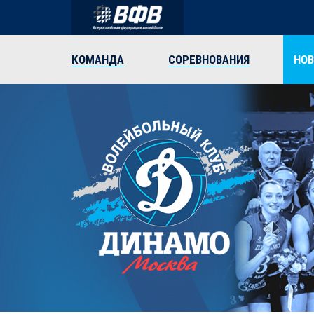
КОМАНДА
СОРЕВНОВАНИЯ
НО