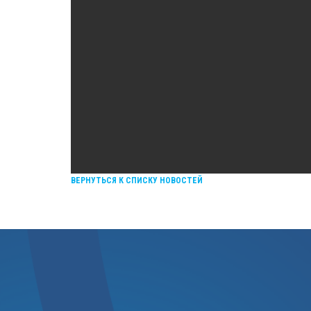
ВЕРНУТЬСЯ К СПИСКУ НОВОСТЕЙ