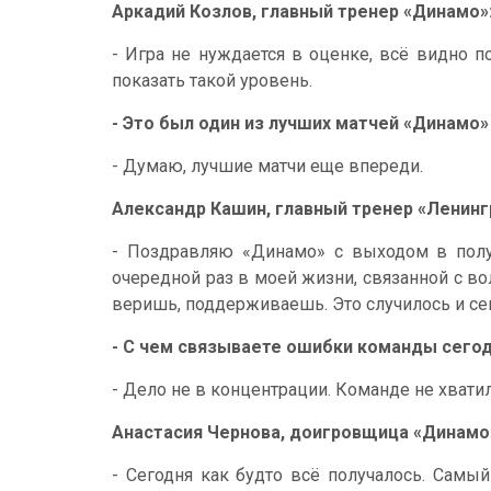
Аркадий Козлов, главный тренер «Динамо»
- Игра не нуждается в оценке, всё видно п
показать такой уровень.
- Это был один из лучших матчей «Динамо»
- Думаю, лучшие матчи еще впереди.
Александр Кашин, главный тренер «Ленинг
- Поздравляю «Динамо» с выходом в полу
очередной раз в моей жизни, связанной с в
веришь, поддерживаешь. Это случилось и сего
- С чем связываете ошибки команды сегод
- Дело не в концентрации. Команде не хватил
Анастасия Чернова, доигровщица «Динамо
- Сегодня как будто всё получалось. Самый