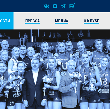
ВОСТИ
ПРЕССА
МЕДИА
О КЛУБЕ