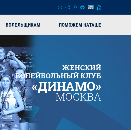
БОЛЕЛЬЩИКАМ
ПОМОЖЕМ НАТАШЕ
ЖЕНСКИЙ
ВОЛЕЙБОЛЬНЫЙ КЛУБ
«ДИНАМО»
МОСКВА