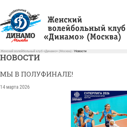
Женский волейбольный клуб «Динамо» (Москва) /
Новости
НОВОСТИ
МЫ В ПОЛУФИНАЛЕ!
14 марта 2026