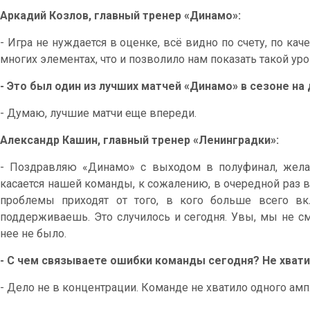
Аркадий Козлов, главный тренер «Динамо»:
- Игра не нуждается в оценке, всё видно по счету, по ка
многих элементах, что и позволило нам показать такой уро
- Это был один из лучших матчей «Динамо» в сезоне н
- Думаю, лучшие матчи еще впереди.
Александр Кашин, главный тренер «Ленинградки»:
- Поздравляю «Динамо» с выходом в полуфинал, жела
касается нашей команды, к сожалению, в очередной раз в
проблемы приходят от того, в кого больше всего в
поддерживаешь. Это случилось и сегодня. Увы, мы не см
нее не было.
- С чем связываете ошибки команды сегодня? Не хват
- Дело не в концентрации. Команде не хватило одного ампл