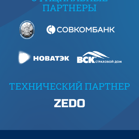
ПАРТНЕРЫ
ТЕХНИЧЕСКИЙ ПАРТНЕР