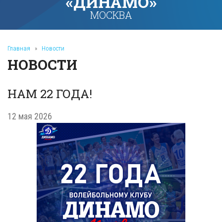
«ДИНАМО»
МОСКВА
Главная
»
Новости
НОВОСТИ
НАМ 22 ГОДА!
12 мая 2026