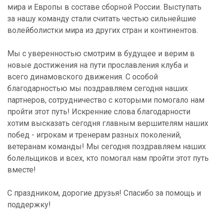
мира и Европы в составе сборной России. Выступать
за нашу команду стали считать честью сильнейшие
волейболистки мира из других стран и континентов.
Мы с уверенностью смотрим в будущее и верим в
новые достижения на пути прославления клуба и
всего динамовского движения. С особой
благодарностью мы поздравляем сегодня наших
партнеров, сотрудничество с которыми помогало нам
пройти этот путь! Искренние слова благодарности
хотим высказать сегодня главным вершителям наших
побед - игрокам и тренерам разных поколений,
ветеранам команды! Мы сегодня поздравляем наших
болельщиков и всех, кто помогал нам пройти этот путь
вместе!
С праздником, дорогие друзья! Спасибо за помощь и
поддержку!