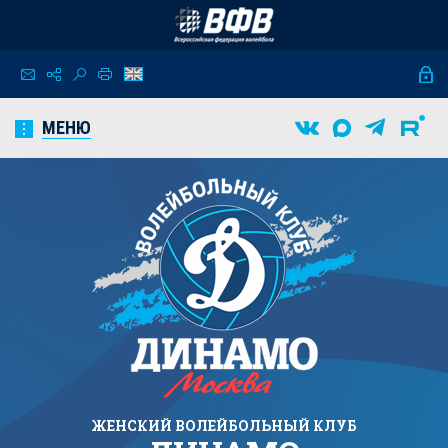
МЕНЮ
ЖЕНСКИЙ
ВОЛЕЙБОЛЬНЫЙ КЛУБ