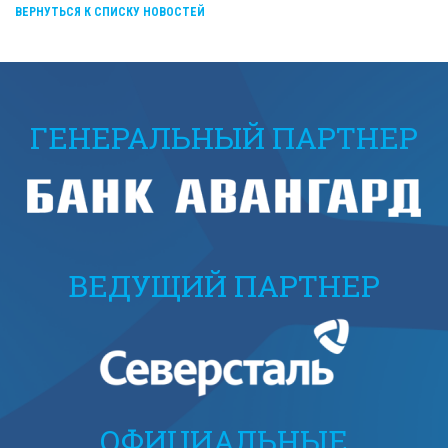
ВЕРНУТЬСЯ К СПИСКУ НОВОСТЕЙ
ГЕНЕРАЛЬНЫЙ ПАРТНЕР
ВЕДУЩИЙ ПАРТНЕР
ОФИЦИАЛЬНЫЕ