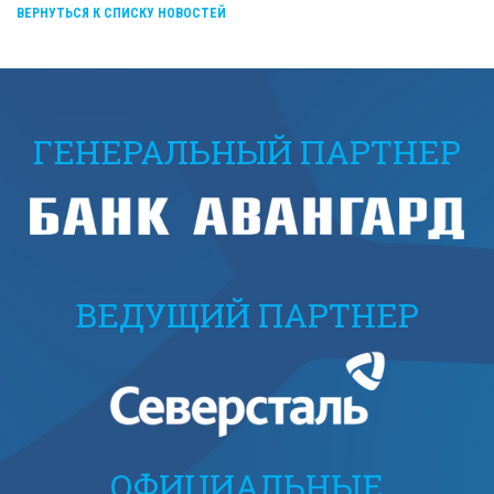
ВЕРНУТЬСЯ К СПИСКУ НОВОСТЕЙ
ГЕНЕРАЛЬНЫЙ ПАРТНЕР
ВЕДУЩИЙ ПАРТНЕР
ОФИЦИАЛЬНЫЕ