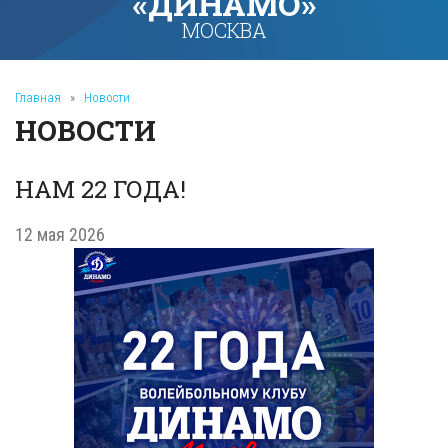
«ДИНАМО»
МОСКВА
Главная
»
Новости
НОВОСТИ
НАМ 22 ГОДА!
12 мая 2026