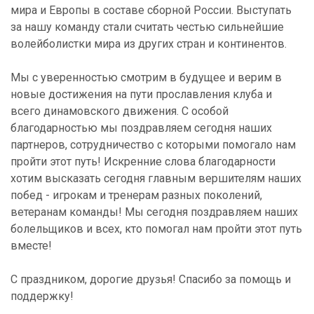
мира и Европы в составе сборной России. Выступать
за нашу команду стали считать честью сильнейшие
волейболистки мира из других стран и континентов.
Мы с уверенностью смотрим в будущее и верим в
новые достижения на пути прославления клуба и
всего динамовского движения. С особой
благодарностью мы поздравляем сегодня наших
партнеров, сотрудничество с которыми помогало нам
пройти этот путь! Искренние слова благодарности
хотим высказать сегодня главным вершителям наших
побед - игрокам и тренерам разных поколений,
ветеранам команды! Мы сегодня поздравляем наших
болельщиков и всех, кто помогал нам пройти этот путь
вместе!
С праздником, дорогие друзья! Спасибо за помощь и
поддержку!