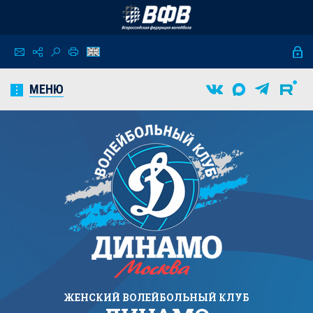
МЕНЮ
ЖЕНСКИЙ
ВОЛЕЙБОЛЬНЫЙ КЛУБ