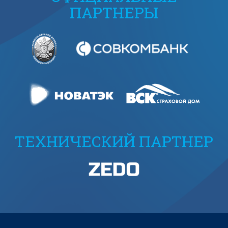
ПАРТНЕРЫ
ТЕХНИЧЕСКИЙ ПАРТНЕР