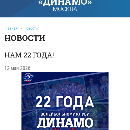
«ДИНАМО»
МОСКВА
Главная
»
Новости
НОВОСТИ
НАМ 22 ГОДА!
12 мая 2026