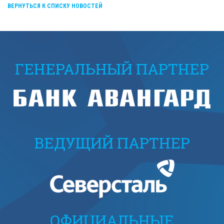
ВЕРНУТЬСЯ К СПИСКУ НОВОСТЕЙ
ГЕНЕРАЛЬНЫЙ ПАРТНЕР
ВЕДУЩИЙ ПАРТНЕР
ОФИЦИАЛЬНЫЕ