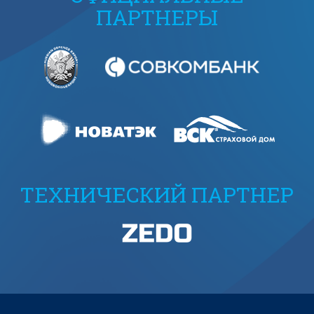
ПАРТНЕРЫ
ТЕХНИЧЕСКИЙ ПАРТНЕР