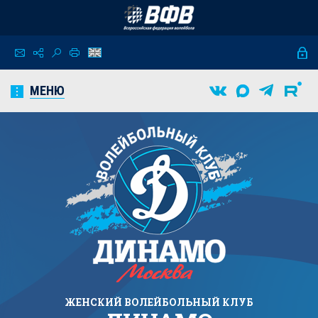
МЕНЮ
ЖЕНСКИЙ
ВОЛЕЙБОЛЬНЫЙ КЛУБ