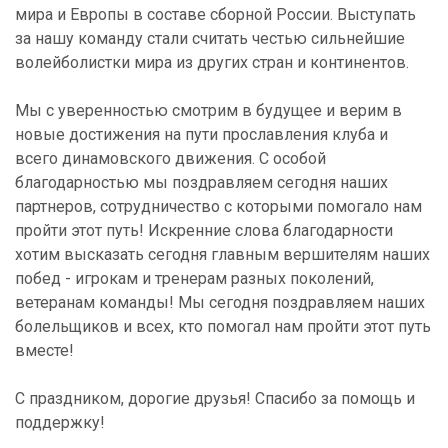
мира и Европы в составе сборной России. Выступать
за нашу команду стали считать честью сильнейшие
волейболистки мира из других стран и континентов.
Мы с уверенностью смотрим в будущее и верим в
новые достижения на пути прославления клуба и
всего динамовского движения. С особой
благодарностью мы поздравляем сегодня наших
партнеров, сотрудничество с которыми помогало нам
пройти этот путь! Искренние слова благодарности
хотим высказать сегодня главным вершителям наших
побед - игрокам и тренерам разных поколений,
ветеранам команды! Мы сегодня поздравляем наших
болельщиков и всех, кто помогал нам пройти этот путь
вместе!
С праздником, дорогие друзья! Спасибо за помощь и
поддержку!