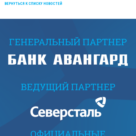
ВЕРНУТЬСЯ К СПИСКУ НОВОСТЕЙ
ГЕНЕРАЛЬНЫЙ ПАРТНЕР
ВЕДУЩИЙ ПАРТНЕР
ОФИЦИАЛЬНЫЕ