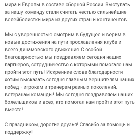
мира и Европы в составе сборной России. Выступать
за нашу команду стали считать честью сильнейшие
волейболистки мира из других стран и континентов.
Мы с уверенностью смотрим в будущее и верим в
новые достижения на пути прославления клуба и
всего динамовского движения. С особой
благодарностью мы поздравляем сегодня наших
партнеров, сотрудничество с которыми помогало нам
пройти этот путь! Искренние слова благодарности
хотим высказать сегодня главным вершителям наших
побед - игрокам и тренерам разных поколений,
ветеранам команды! Мы сегодня поздравляем наших
болельщиков и всех, кто помогал нам пройти этот путь
вместе!
С праздником, дорогие друзья! Спасибо за помощь и
поддержку!