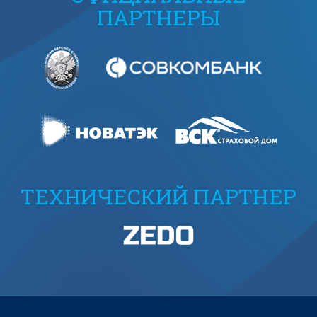
ПАРТНЕРЫ
ТЕХНИЧЕСКИЙ ПАРТНЕР