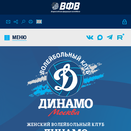
МЕНЮ
ЖЕНСКИЙ
ВОЛЕЙБОЛЬНЫЙ КЛУБ