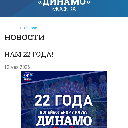
«ДИНАМО»
МОСКВА
Главная
»
Новости
НОВОСТИ
НАМ 22 ГОДА!
12 мая 2026