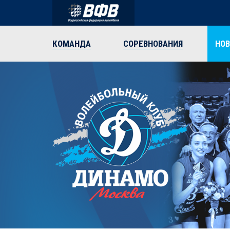
КОМАНДА
СОРЕВНОВАНИЯ
НО