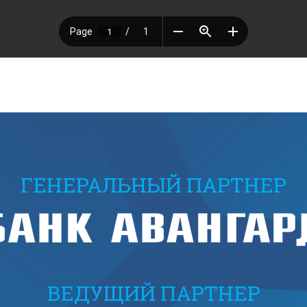
ГЕНЕРАЛЬНЫЙ ПАРТНЕР
ВЕДУЩИЙ ПАРТНЕР