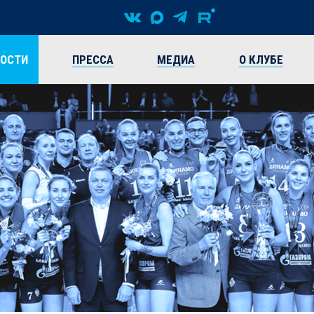
ВОСТИ
ПРЕССА
МЕДИА
О КЛУБЕ