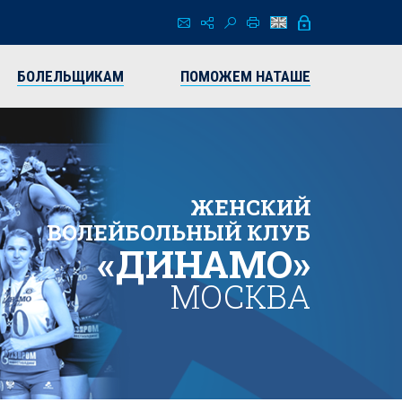
БОЛЕЛЬЩИКАМ
ПОМОЖЕМ НАТАШЕ
ЖЕНСКИЙ
ВОЛЕЙБОЛЬНЫЙ КЛУБ
«ДИНАМО»
МОСКВА