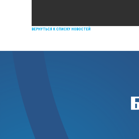
ВЕРНУТЬСЯ К СПИСКУ НОВОСТЕЙ