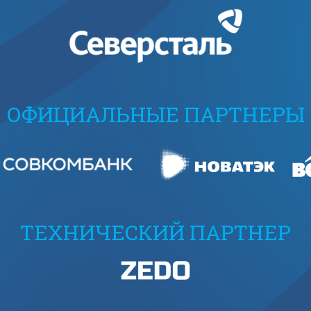
ОФИЦИАЛЬНЫЕ ПАРТНЕРЫ
ТЕХНИЧЕСКИЙ ПАРТНЕР