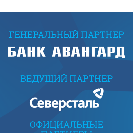
ГЕНЕРАЛЬНЫЙ ПАРТНЕР
ВЕДУЩИЙ ПАРТНЕР
ОФИЦИАЛЬНЫЕ