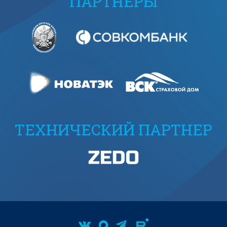
ПАРТНЕРЫ
ТЕХНИЧЕСКИЙ ПАРТНЕР