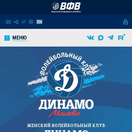
МЕНЮ
ЖЕНСКИЙ
ВОЛЕЙБОЛЬНЫЙ КЛУБ