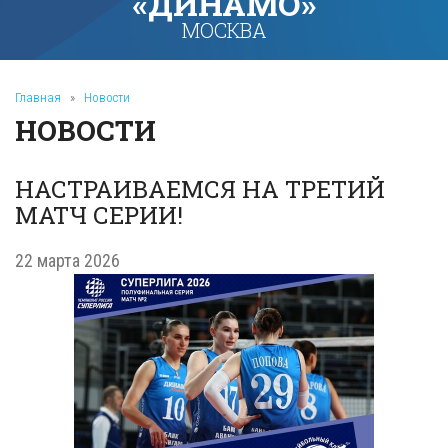
«ДИНАМО»
МОСКВА
Главная
»
Новости
НОВОСТИ
НАСТРАИВАЕМСЯ НА ТРЕТИЙ
МАТЧ СЕРИИ!
22 марта 2026