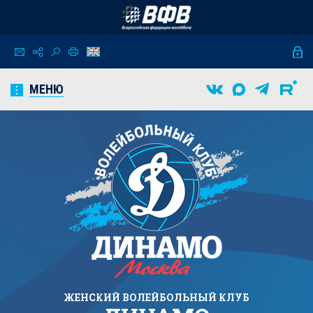
МЕНЮ
ЖЕНСКИЙ
ВОЛЕЙБОЛЬНЫЙ КЛУБ