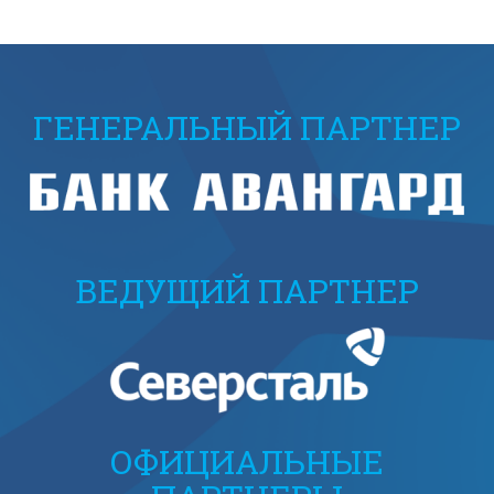
ГЕНЕРАЛЬНЫЙ ПАРТНЕР
ВЕДУЩИЙ ПАРТНЕР
ОФИЦИАЛЬНЫЕ