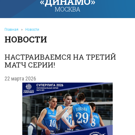
«ДИНАМО»
МОСКВА
Главная
»
Новости
НОВОСТИ
НАСТРАИВАЕМСЯ НА ТРЕТИЙ
МАТЧ СЕРИИ!
22 марта 2026