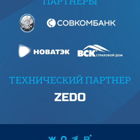
ПАРТНЕРЫ
ТЕХНИЧЕСКИЙ ПАРТНЕР