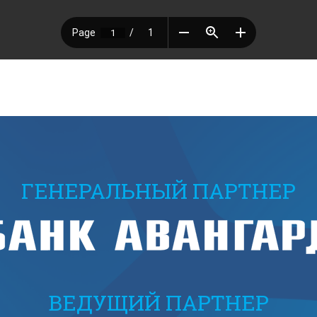
ГЕНЕРАЛЬНЫЙ ПАРТНЕР
ВЕДУЩИЙ ПАРТНЕР