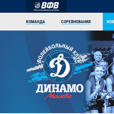
КОМАНДА
СОРЕВНОВАНИЯ
НО