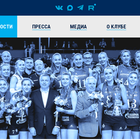
ВОСТИ
ПРЕССА
МЕДИА
О КЛУБЕ