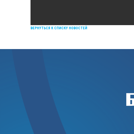
ВЕРНУТЬСЯ К СПИСКУ НОВОСТЕЙ