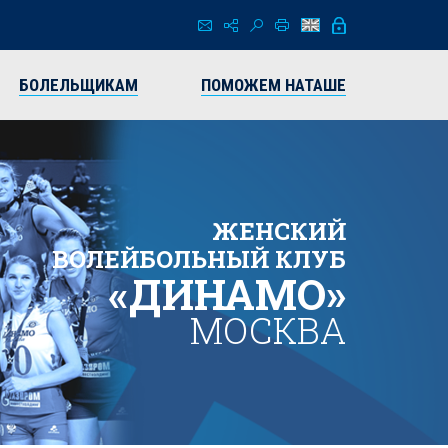
БОЛЕЛЬЩИКАМ
ПОМОЖЕМ НАТАШЕ
ЖЕНСКИЙ
ВОЛЕЙБОЛЬНЫЙ КЛУБ
«ДИНАМО»
МОСКВА