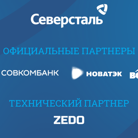
ОФИЦИАЛЬНЫЕ ПАРТНЕРЫ
ТЕХНИЧЕСКИЙ ПАРТНЕР