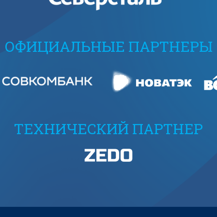
ОФИЦИАЛЬНЫЕ ПАРТНЕРЫ
ТЕХНИЧЕСКИЙ ПАРТНЕР