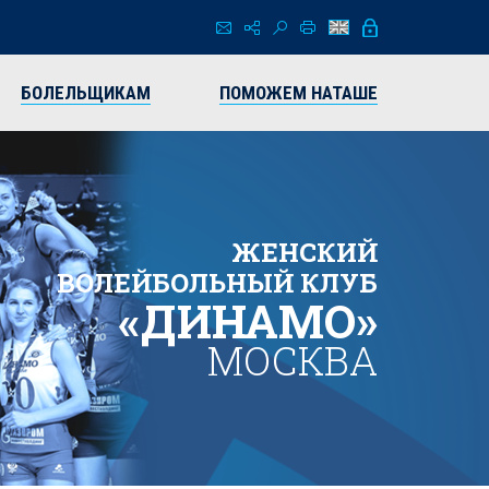
БОЛЕЛЬЩИКАМ
ПОМОЖЕМ НАТАШЕ
ЖЕНСКИЙ
ВОЛЕЙБОЛЬНЫЙ КЛУБ
«ДИНАМО»
МОСКВА