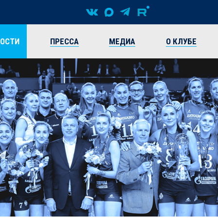
ВОСТИ
ПРЕССА
МЕДИА
О КЛУБЕ