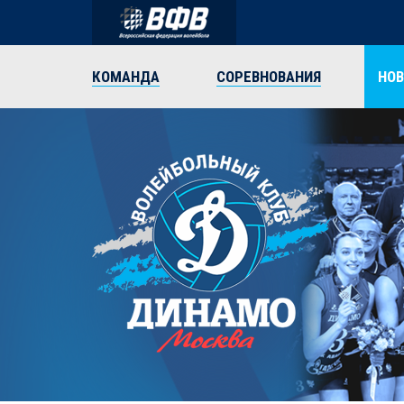
КОМАНДА
СОРЕВНОВАНИЯ
НО