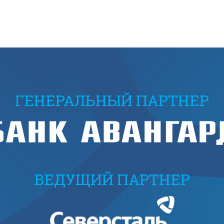
ГЕНЕРАЛЬНЫЙ ПАРТНЕР
ВЕДУЩИЙ ПАРТНЕР